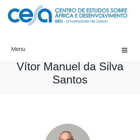
Menu
Vítor Manuel da Silva
Santos