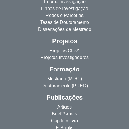
Equipa Investigação
Linhas de Investigação
Redes e Parcerias
Teses de Doutoramento
Dissertações de Mestrado
Projetos
Projetos CEsA
Projetos Investigadores
Formação
Mestrado (MDCI)
Doutoramento (PDED)
Publicações
Artigos
Brief Papers
Capítulo livro
E-Books