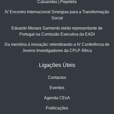
Caluandas | Pepetela
IV Encontro Internacional Sinergias para a Transformação
Social
Eduardo Moraes Sarmento eleito representante de
Portugal na Comissão Executiva da EADI
Da memória à inovação: relembrando a IV Conferência de
Jovens Investigadores da CPLP África
Ligações Úteis
Contactos
Eventos
Agenda CEsA
Publicações