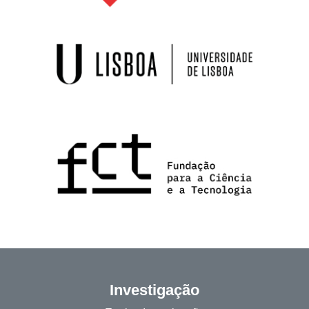
Investigação