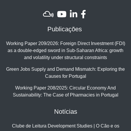
Publicações
Working Paper 209/2026: Foreign Direct Investment (FDI)
as a double-edged sword in Sub-Saharan Africa: growth
and volatility under structural constraints
Green Jobs Supply and Demand Mismatch: Exploring the
Causes for Portugal
Working Paper 208/2025: Circular Economy And
Sustainability: The Case of Pharmacies in Portugal
Notícias
Clube de Leitura Development Studies | O Cão e os