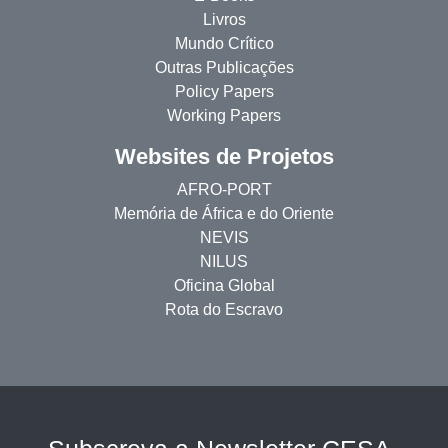
Livros
Mundo Crítico
Outras Publicações
Policy Papers
Working Papers
Websites de Projetos
AFRO-PORT
Memória de África e do Oriente
NEVIS
NILUS
Oficina Global
Rota do Escravo