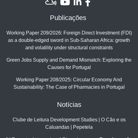
Publicações
Working Paper 209/2026: Foreign Direct Investment (FDI)
as a double-edged sword in Sub-Saharan Africa: growth
and volatility under structural constraints
Green Jobs Supply and Demand Mismatch: Exploring the
Causes for Portugal
Working Paper 208/2025: Circular Economy And
Sustainability: The Case of Pharmacies in Portugal
Notícias
Clube de Leitura Development Studies | O Cão e os
Caluandas | Pepetela