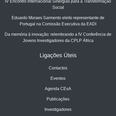
IV Encontro Internacional Sinergias para a Transformação
Social
Eduardo Moraes Sarmento eleito representante de
Portugal na Comissão Executiva da EADI
Da memória à inovação: relembrando a IV Conferência de
Jovens Investigadores da CPLP África
Ligações Úteis
Contactos
Eventos
Agenda CEsA
Publicações
Investigadores