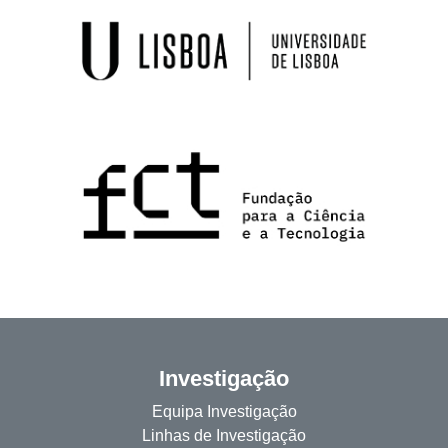
Investigação
Equipa Investigação
Linhas de Investigação