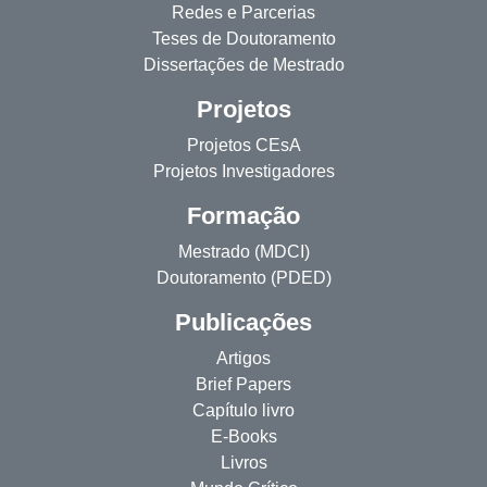
Redes e Parcerias
Teses de Doutoramento
Dissertações de Mestrado
Projetos
Projetos CEsA
Projetos Investigadores
Formação
Mestrado (MDCI)
Doutoramento (PDED)
Publicações
Artigos
Brief Papers
Capítulo livro
E-Books
Livros