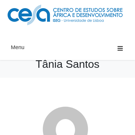
Menu
Tânia Santos