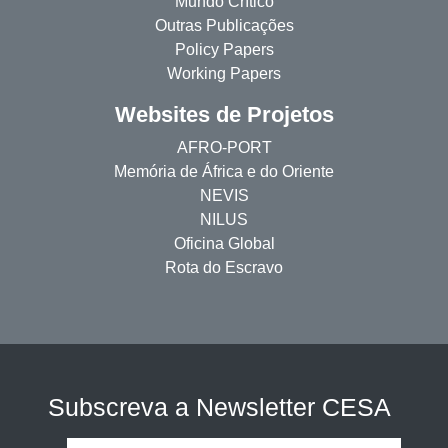
Mundo Crítico
Outras Publicações
Policy Papers
Working Papers
Websites de Projetos
AFRO-PORT
Memória de África e do Oriente
NEVIS
NILUS
Oficina Global
Rota do Escravo
Subscreva a Newsletter CESA