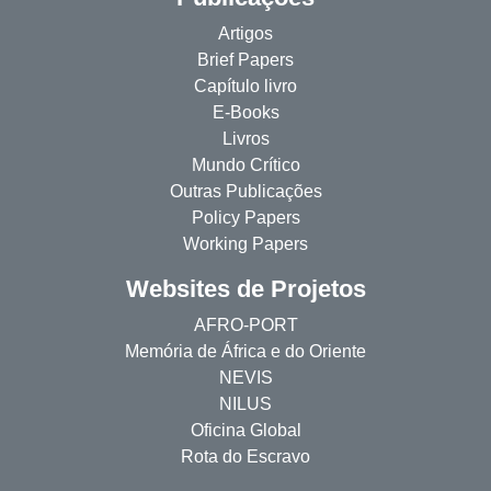
Artigos
Brief Papers
Capítulo livro
E-Books
Livros
Mundo Crítico
Outras Publicações
Policy Papers
Working Papers
Websites de Projetos
AFRO-PORT
Memória de África e do Oriente
NEVIS
NILUS
Oficina Global
Rota do Escravo