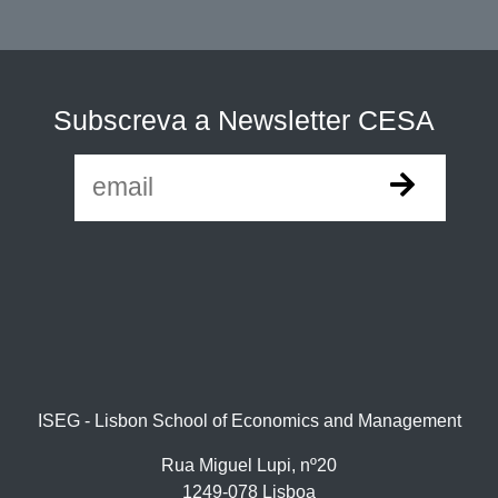
Subscreva a Newsletter CESA
ISEG - Lisbon School of Economics and Management
Rua Miguel Lupi, nº20
1249-078 Lisboa