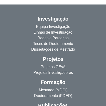
Investigação
Equipa Investigação
Linhas de Investigação
Redes e Parcerias
Teses de Doutoramento
Dissertações de Mestrado
Projetos
Projetos CEsA
Projetos Investigadores
Formação
Mestrado (MDCI)
Doutoramento (PDED)
Publicações