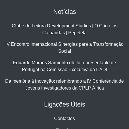
Notícias
Clube de Leitura Development Studies | O Cão e os
Caluandas | Pepetela
IV Encontro Internacional Sinergias para a Transformação
Social
Eduardo Moraes Sarmento eleito representante de
Portugal na Comissão Executiva da EADI
Da memória à inovação: relembrando a IV Conferência de
Jovens Investigadores da CPLP África
Ligações Úteis
Contactos