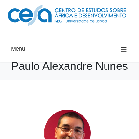
Menu
Paulo Alexandre Nunes