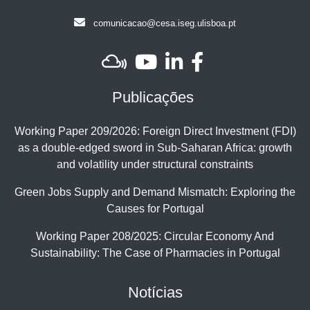
comunicacao@cesa.iseg.ulisboa.pt
Publicações
Working Paper 209/2026: Foreign Direct Investment (FDI)
as a double-edged sword in Sub-Saharan Africa: growth
and volatility under structural constraints
Green Jobs Supply and Demand Mismatch: Exploring the
Causes for Portugal
Working Paper 208/2025: Circular Economy And
Sustainability: The Case of Pharmacies in Portugal
Notícias