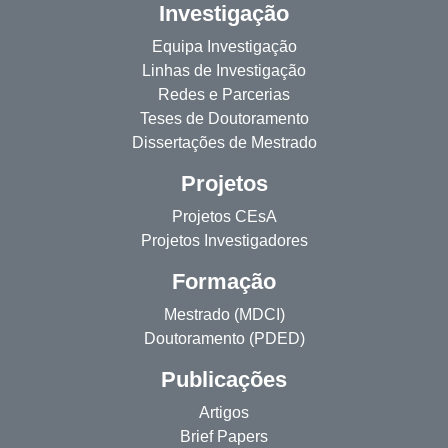
Investigação
Equipa Investigação
Linhas de Investigação
Redes e Parcerias
Teses de Doutoramento
Dissertações de Mestrado
Projetos
Projetos CEsA
Projetos Investigadores
Formação
Mestrado (MDCI)
Doutoramento (PDED)
Publicações
Artigos
Brief Papers