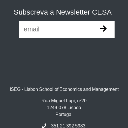
Subscreva a Newsletter CESA
ISEG - Lisbon School of Economics and Management
Rua Miguel Lupi, nº20
1249-078 Lisboa
Portugal
+351 21 392 5983