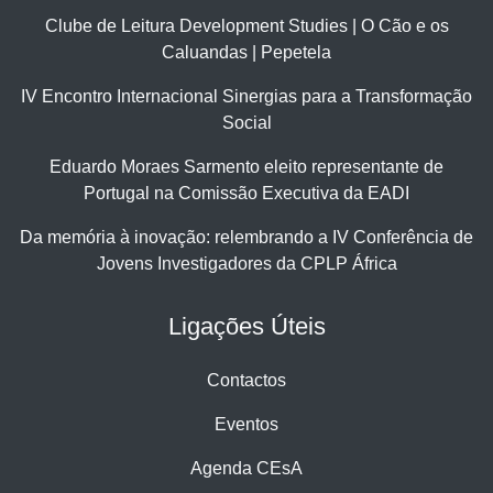
Clube de Leitura Development Studies | O Cão e os
Caluandas | Pepetela
IV Encontro Internacional Sinergias para a Transformação
Social
Eduardo Moraes Sarmento eleito representante de
Portugal na Comissão Executiva da EADI
Da memória à inovação: relembrando a IV Conferência de
Jovens Investigadores da CPLP África
Ligações Úteis
Contactos
Eventos
Agenda CEsA