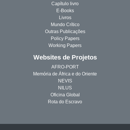
Capítulo livro
E-Books
Livros
Mundo Crítico
Outras Publicações
Policy Papers
Working Papers
Websites de Projetos
AFRO-PORT
Memória de África e do Oriente
NEVIS
NILUS
Oficina Global
Rota do Escravo