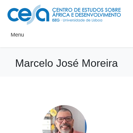
Menu
Marcelo José Moreira