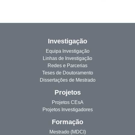
Investigação
Equipa Investigação
Linhas de Investigação
Redes e Parcerias
Teses de Doutoramento
Dissertações de Mestrado
Projetos
Projetos CEsA
Projetos Investigadores
Formação
Mestrado (MDCI)