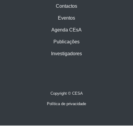
Contactos
Eventos
Agenda CEsA
Publicações
Investigadores
Copyright © CESA
Política de privacidade