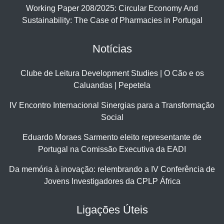
Working Paper 208/2025: Circular Economy And
Sustainability: The Case of Pharmacies in Portugal
Notícias
Clube de Leitura Development Studies | O Cão e os
Caluandas | Pepetela
IV Encontro Internacional Sinergias para a Transformação
Social
Eduardo Moraes Sarmento eleito representante de
Portugal na Comissão Executiva da EADI
Da memória à inovação: relembrando a IV Conferência de
Jovens Investigadores da CPLP África
Ligações Úteis