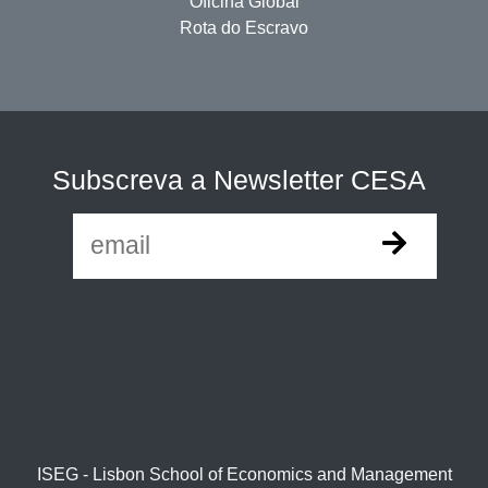
Oficina Global
Rota do Escravo
Subscreva a Newsletter CESA
ISEG - Lisbon School of Economics and Management