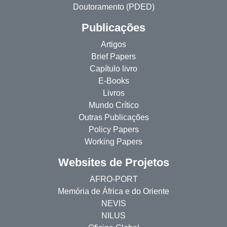
Doutoramento (PDED)
Publicações
Artigos
Brief Papers
Capítulo livro
E-Books
Livros
Mundo Crítico
Outras Publicações
Policy Papers
Working Papers
Websites de Projetos
AFRO-PORT
Memória de África e do Oriente
NEVIS
NILUS