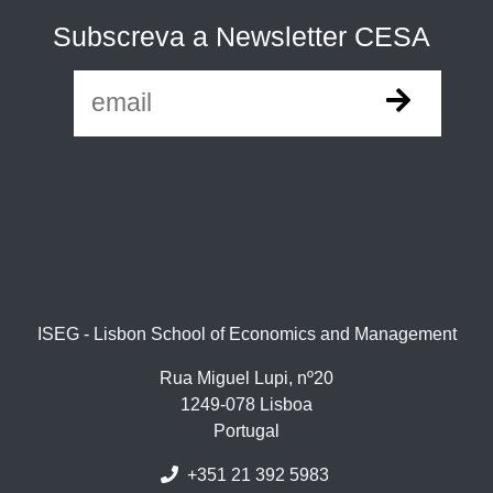
Subscreva a Newsletter CESA
ISEG - Lisbon School of Economics and Management
Rua Miguel Lupi, nº20
1249-078 Lisboa
Portugal
+351 21 392 5983