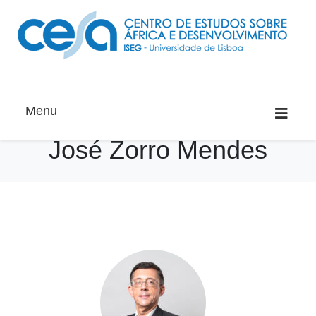
Menu
José Zorro Mendes