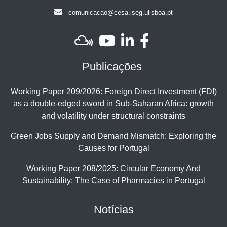
comunicacao@cesa.iseg.ulisboa.pt
Publicações
Working Paper 209/2026: Foreign Direct Investment (FDI)
as a double-edged sword in Sub-Saharan Africa: growth
and volatility under structural constraints
Green Jobs Supply and Demand Mismatch: Exploring the
Causes for Portugal
Working Paper 208/2025: Circular Economy And
Sustainability: The Case of Pharmacies in Portugal
Notícias