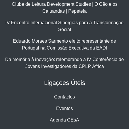
Clube de Leitura Development Studies | O Cão e os
Caluandas | Pepetela
IV Encontro Internacional Sinergias para a Transformação
Social
Eduardo Moraes Sarmento eleito representante de
Portugal na Comissão Executiva da EADI
Da memória à inovação: relembrando a IV Conferência de
Jovens Investigadores da CPLP África
Ligações Úteis
Contactos
Eventos
Agenda CEsA