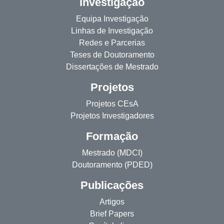
Investigação
Equipa Investigação
Linhas de Investigação
Redes e Parcerias
Teses de Doutoramento
Dissertações de Mestrado
Projetos
Projetos CEsA
Projetos Investigadores
Formação
Mestrado (MDCI)
Doutoramento (PDED)
Publicações
Artigos
Brief Papers