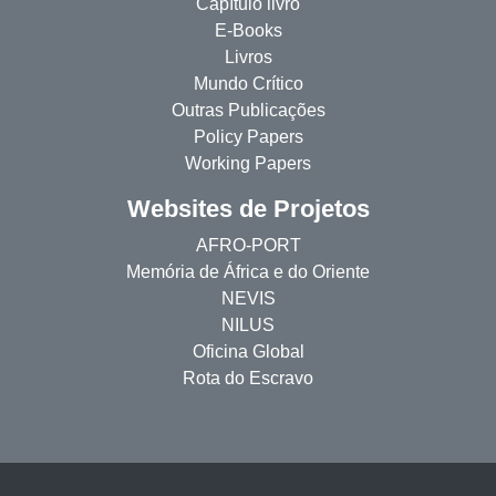
Capítulo livro
E-Books
Livros
Mundo Crítico
Outras Publicações
Policy Papers
Working Papers
Websites de Projetos
AFRO-PORT
Memória de África e do Oriente
NEVIS
NILUS
Oficina Global
Rota do Escravo