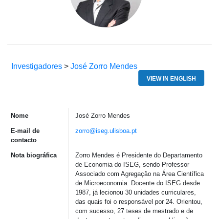
Investigadores
>
José Zorro Mendes
VIEW IN ENGLISH
Nome
José Zorro Mendes
E-mail de
zorro@iseg.ulisboa.pt
contacto
Nota biográfica
Zorro Mendes é Presidente do Departamento
de Economia do ISEG, sendo Professor
Associado com Agregação na Área Científica
de Microeconomia. Docente do ISEG desde
1987, já lecionou 30 unidades curriculares,
das quais foi o responsável por 24. Orientou,
com sucesso, 27 teses de mestrado e de