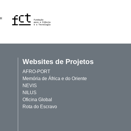
Websites de Projetos
AFRO-PORT
Memória de África e do Oriente
NEVIS
NILUS
Oficina Global
Rota do Escravo