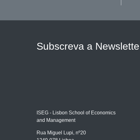
Subscreva a Newslett
ISEG - Lisbon School of Economics
and Management
Rua Miguel Lupi, nº20