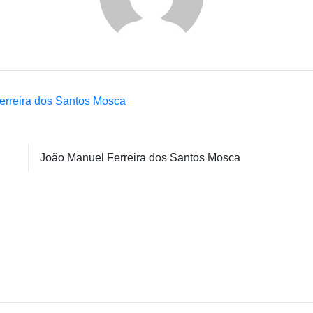
erreira dos Santos Mosca
João Manuel Ferreira dos Santos Mosca