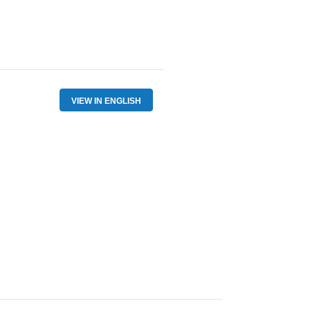
VIEW IN ENGLISH