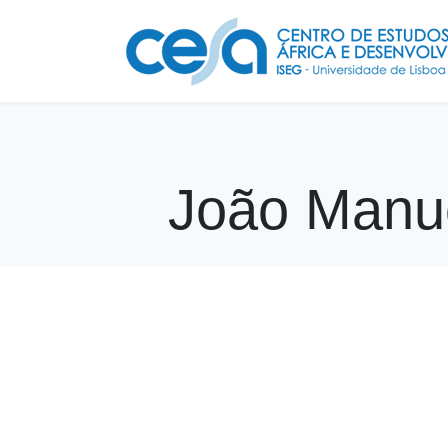
João Manue