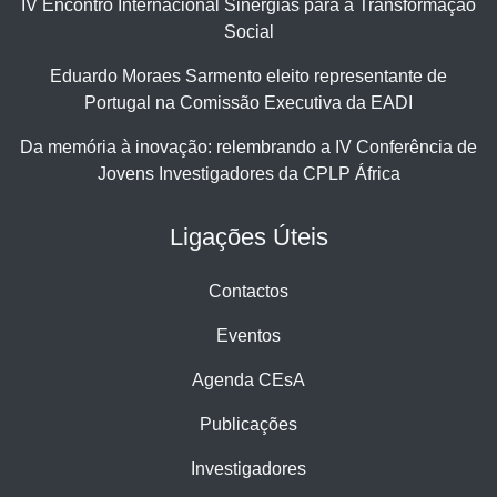
IV Encontro Internacional Sinergias para a Transformação
Social
Eduardo Moraes Sarmento eleito representante de
Portugal na Comissão Executiva da EADI
Da memória à inovação: relembrando a IV Conferência de
Jovens Investigadores da CPLP África
Ligações Úteis
Contactos
Eventos
Agenda CEsA
Publicações
Investigadores