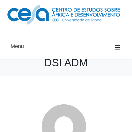
Menu
DSI ADM