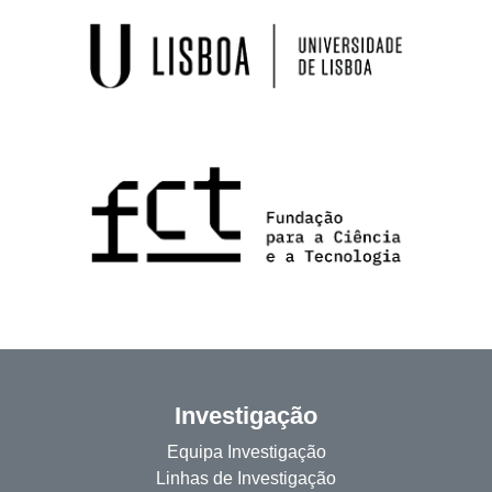
Investigação
Equipa Investigação
Linhas de Investigação