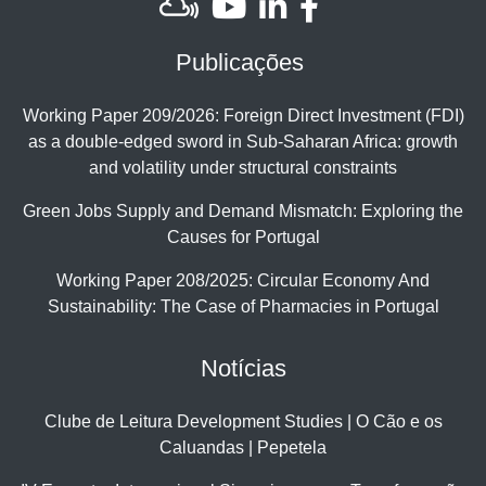
Publicações
Working Paper 209/2026: Foreign Direct Investment (FDI)
as a double-edged sword in Sub-Saharan Africa: growth
and volatility under structural constraints
Green Jobs Supply and Demand Mismatch: Exploring the
Causes for Portugal
Working Paper 208/2025: Circular Economy And
Sustainability: The Case of Pharmacies in Portugal
Notícias
Clube de Leitura Development Studies | O Cão e os
Caluandas | Pepetela