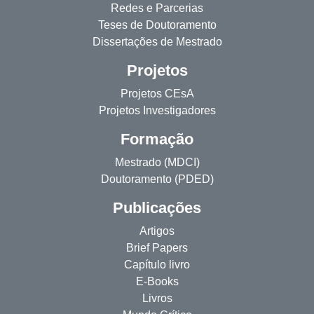
Redes e Parcerias
Teses de Doutoramento
Dissertações de Mestrado
Projetos
Projetos CEsA
Projetos Investigadores
Formação
Mestrado (MDCI)
Doutoramento (PDED)
Publicações
Artigos
Brief Papers
Capítulo livro
E-Books
Livros