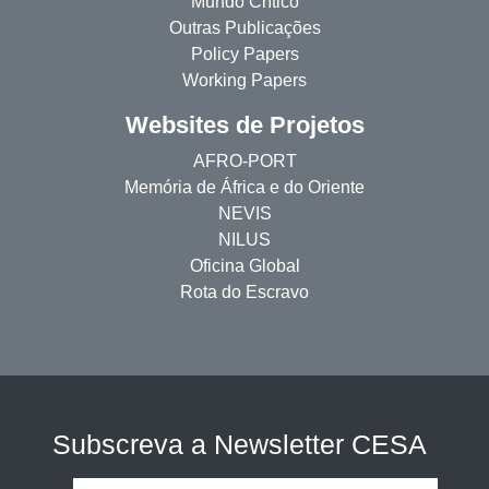
Mundo Crítico
Outras Publicações
Policy Papers
Working Papers
Websites de Projetos
AFRO-PORT
Memória de África e do Oriente
NEVIS
NILUS
Oficina Global
Rota do Escravo
Subscreva a Newsletter CESA