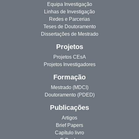
Equipa Investigação
Linhas de Investigação
Redes e Parcerias
Teses de Doutoramento
Dissertações de Mestrado
Projetos
Projetos CEsA
Projetos Investigadores
Formação
Mestrado (MDCI)
Doutoramento (PDED)
Publicações
Artigos
Brief Papers
Capítulo livro