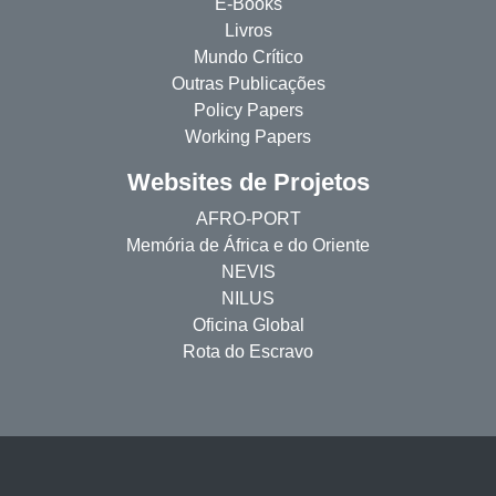
E-Books
Livros
Mundo Crítico
Outras Publicações
Policy Papers
Working Papers
Websites de Projetos
AFRO-PORT
Memória de África e do Oriente
NEVIS
NILUS
Oficina Global
Rota do Escravo