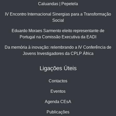
Caluandas | Pepetela
IV Encontro Internacional Sinergias para a Transformação
Social
Eduardo Moraes Sarmento eleito representante de
Portugal na Comissão Executiva da EADI
Da memória à inovação: relembrando a IV Conferência de
Jovens Investigadores da CPLP África
Ligações Úteis
Contactos
Eventos
Agenda CEsA
Publicações