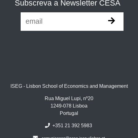
Subscreva a Newsletter CESA
ISEG - Lisbon School of Economics and Management
Rua Miguel Lupi, nº20
1249-078 Lisboa
Portugal
+351 21 392 5983