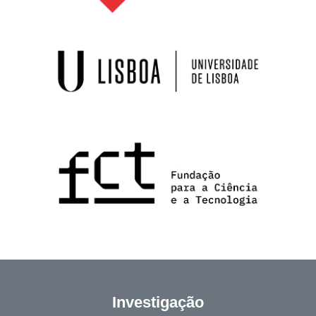
Investigação