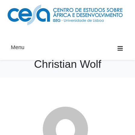
Menu
Christian Wolf