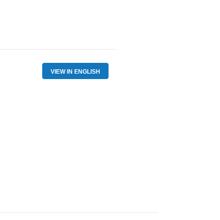
VIEW IN ENGLISH