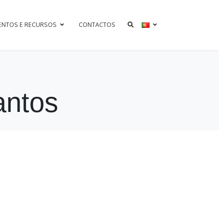
ENTOS E RECURSOS
CONTACTOS
antos