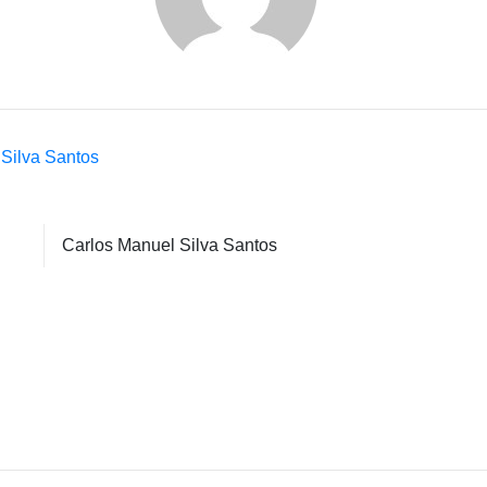
Silva Santos
Carlos Manuel Silva Santos