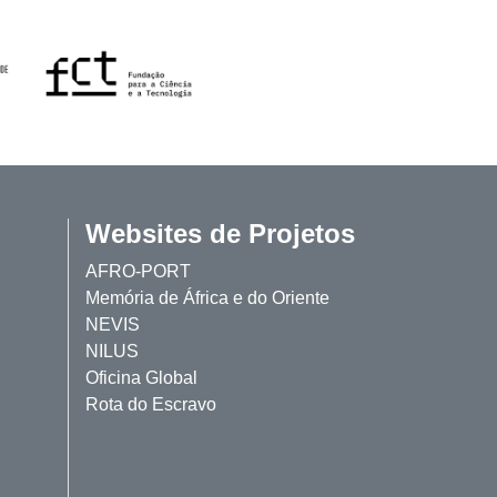
Websites de Projetos
AFRO-PORT
Memória de África e do Oriente
NEVIS
NILUS
Oficina Global
Rota do Escravo