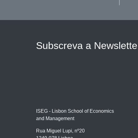
Subscreva a Newslett
ISEG - Lisbon School of Economics
and Management
Rua Miguel Lupi, nº20