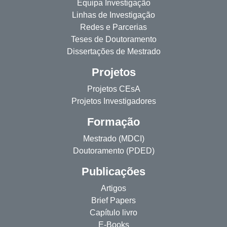
Equipa Investigação
Linhas de Investigação
Redes e Parcerias
Teses de Doutoramento
Dissertações de Mestrado
Projetos
Projetos CEsA
Projetos Investigadores
Formação
Mestrado (MDCI)
Doutoramento (PDED)
Publicações
Artigos
Brief Papers
Capítulo livro
E-Books