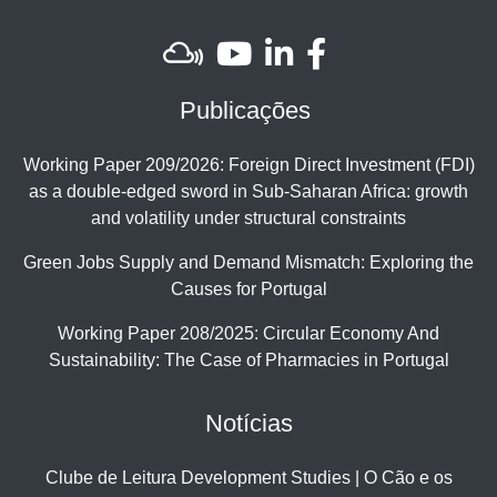
Publicações
Working Paper 209/2026: Foreign Direct Investment (FDI)
as a double-edged sword in Sub-Saharan Africa: growth
and volatility under structural constraints
Green Jobs Supply and Demand Mismatch: Exploring the
Causes for Portugal
Working Paper 208/2025: Circular Economy And
Sustainability: The Case of Pharmacies in Portugal
Notícias
Clube de Leitura Development Studies | O Cão e os