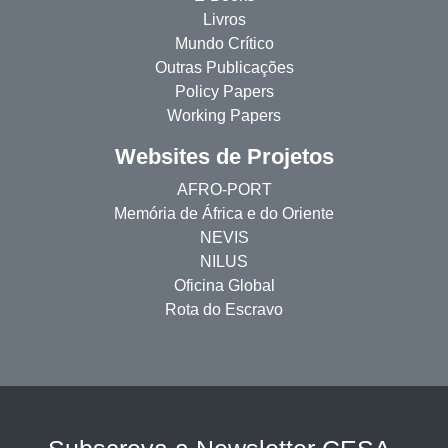
Livros
Mundo Crítico
Outras Publicações
Policy Papers
Working Papers
Websites de Projetos
AFRO-PORT
Memória de África e do Oriente
NEVIS
NILUS
Oficina Global
Rota do Escravo