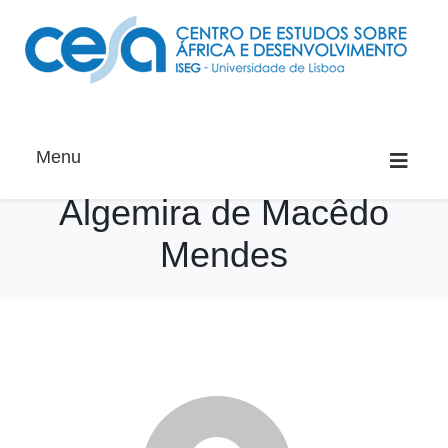
Menu
Algemira de Macêdo
Mendes