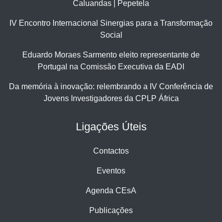
Caluandas | Pepetela
IV Encontro Internacional Sinergias para a Transformação
Social
Eduardo Moraes Sarmento eleito representante de
Portugal na Comissão Executiva da EADI
Da memória à inovação: relembrando a IV Conferência de
Jovens Investigadores da CPLP África
Ligações Úteis
Contactos
Eventos
Agenda CEsA
Publicações