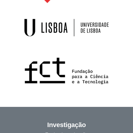
Investigação