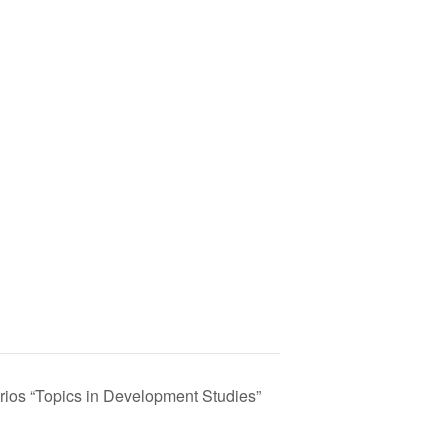
ios “Topics in Development Studies”