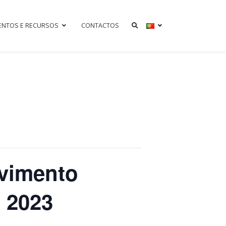
ENTOS E RECURSOS
CONTACTOS
lvimento
 2023