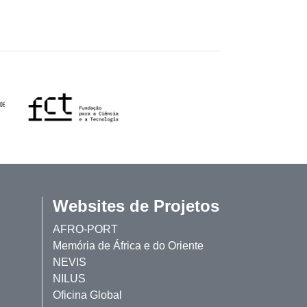
Websites de Projetos
AFRO-PORT
Memória de África e do Oriente
NEVIS
NILUS
Oficina Global