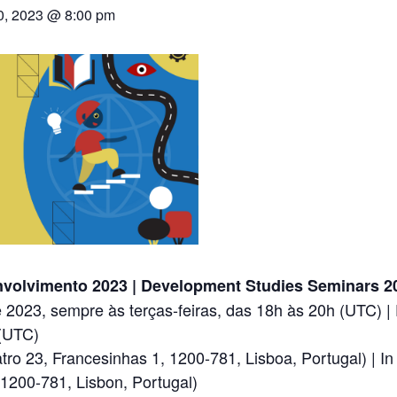
0, 2023 @ 8:00 pm
volvimento 2023 | Development Studies Seminars 2
e 2023, sempre às terças-feiras, das 18h às 20h (UTC) |
 (UTC)
tro 23, Francesinhas 1, 1200-781, Lisboa, Portugal) | I
 1200-781, Lisbon, Portugal)