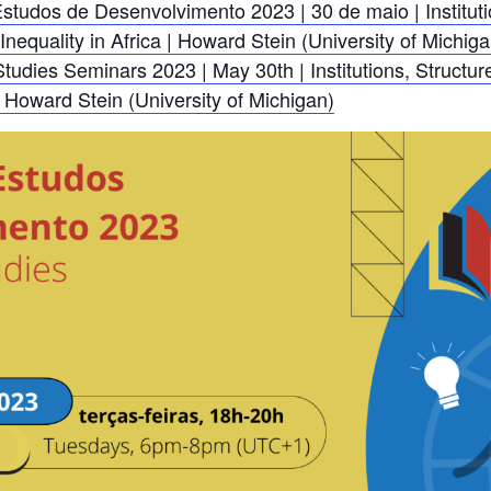
studos de Desenvolvimento 2023 | 30 de maio | Instituti
equality in Africa | Howard Stein (University of Michiga
udies Seminars 2023 | May 30th | Institutions, Structu
| Howard Stein (University of Michigan)