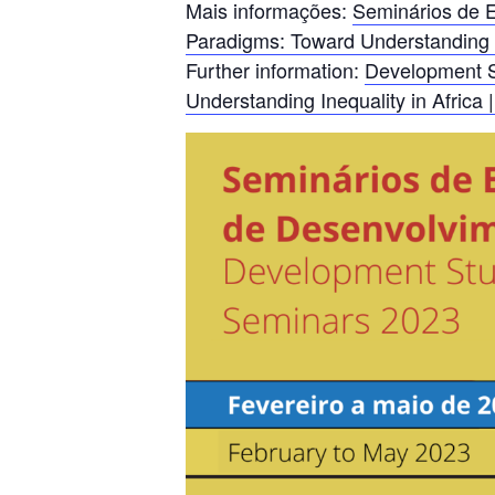
Mais informações:
Seminários de E
Paradigms: Toward Understanding In
Further information:
Development St
Understanding Inequality in Africa 