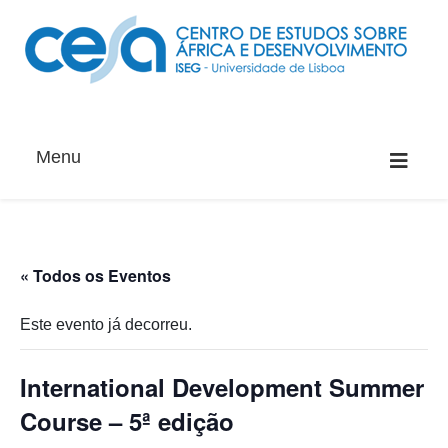
Menu
« Todos os Eventos
Este evento já decorreu.
International Development Summer
Course – 5ª edição