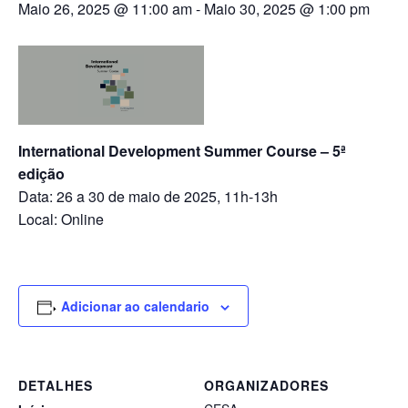
Maio 26, 2025 @ 11:00 am
-
Maio 30, 2025 @ 1:00 pm
International Development Summer Course – 5ª
edição
Data: 26 a 30 de maio de 2025, 11h-13h
Local: Online
Adicionar ao calendario
DETALHES
ORGANIZADORES