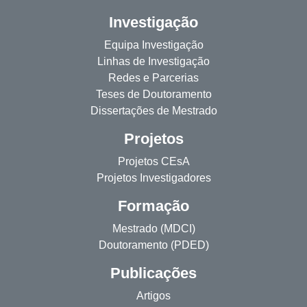
Investigação
Equipa Investigação
Linhas de Investigação
Redes e Parcerias
Teses de Doutoramento
Dissertações de Mestrado
Projetos
Projetos CEsA
Projetos Investigadores
Formação
Mestrado (MDCI)
Doutoramento (PDED)
Publicações
Artigos