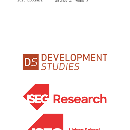
an uncertain world