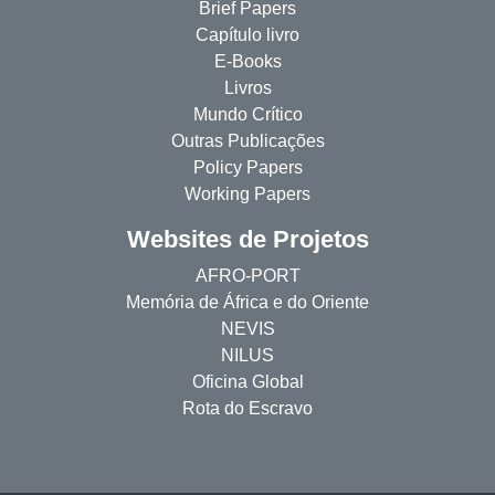
Brief Papers
Capítulo livro
E-Books
Livros
Mundo Crítico
Outras Publicações
Policy Papers
Working Papers
Websites de Projetos
AFRO-PORT
Memória de África e do Oriente
NEVIS
NILUS
Oficina Global
Rota do Escravo