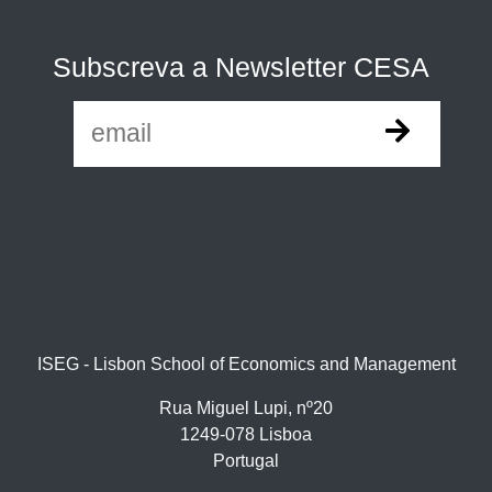
Subscreva a Newsletter CESA
ISEG - Lisbon School of Economics and Management
Rua Miguel Lupi, nº20
1249-078 Lisboa
Portugal