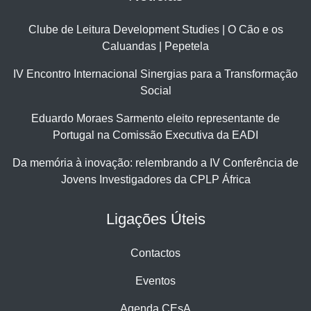
Clube de Leitura Development Studies | O Cão e os
Caluandas | Pepetela
IV Encontro Internacional Sinergias para a Transformação
Social
Eduardo Moraes Sarmento eleito representante de
Portugal na Comissão Executiva da EADI
Da memória à inovação: relembrando a IV Conferência de
Jovens Investigadores da CPLP África
Ligações Úteis
Contactos
Eventos
Agenda CEsA