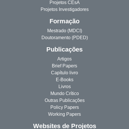
Projetos CEsA
Projetos Investigadores
Formação
Mestrado (MDCI)
Doutoramento (PDED)
Publicações
Artigos
Brief Papers
Capítulo livro
E-Books
Livros
Mundo Crítico
Outras Publicações
Policy Papers
Working Papers
Websites de Projetos