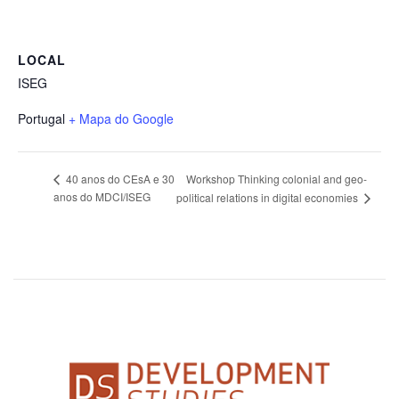
LOCAL
ISEG
Portugal
+ Mapa do Google
Workshop Thinking colonial and geo-
40 anos do CEsA e 30
anos do MDCI/ISEG
political relations in digital economies