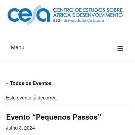
Menu
« Todos os Eventos
Este evento já decorreu.
Evento “Pequenos Passos”
Julho 3, 2024