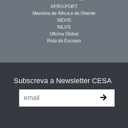
AFRO-PORT
Memória de África e do Oriente
NEVIS
NILUS
Oficina Global
Rota do Escravo
Subscreva a Newsletter CESA