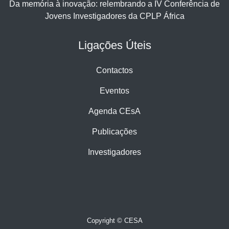
Da memória à inovação: relembrando a IV Conferência de
Jovens Investigadores da CPLP África
Ligações Úteis
Contactos
Eventos
Agenda CEsA
Publicações
Investigadores
Copyright © CESA