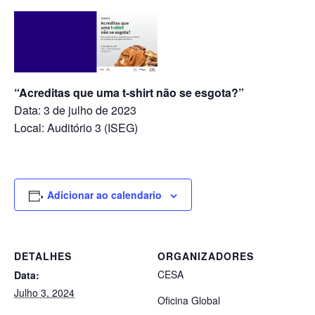
“Acreditas que uma t-shirt não se esgota?”
Data: 3 de julho de 2023
Local: Auditório 3 (ISEG)
Adicionar ao calendario
DETALHES
ORGANIZADORES
CESA
Data:
Julho 3, 2024
Oficina Global