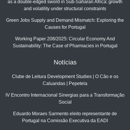
as a double-edged sword in Sub-Saharan Africa: growth
and volatility under structural constraints
Green Jobs Supply and Demand Mismatch: Exploring the
Causes for Portugal
Working Paper 208/2025: Circular Economy And
Sustainability: The Case of Pharmacies in Portugal
Notícias
Clube de Leitura Development Studies | O Cão e os
Caluandas | Pepetela
IV Encontro Internacional Sinergias para a Transformação
Social
Eduardo Moraes Sarmento eleito representante de
Portugal na Comissão Executiva da EADI