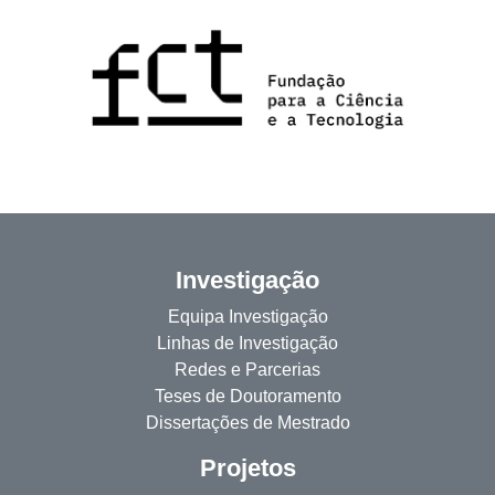
Investigação
Equipa Investigação
Linhas de Investigação
Redes e Parcerias
Teses de Doutoramento
Dissertações de Mestrado
Projetos