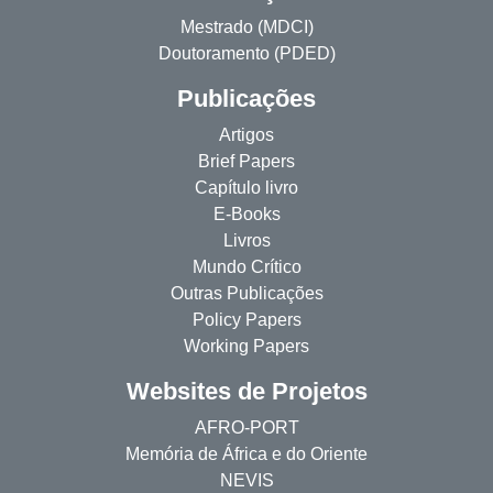
Mestrado (MDCI)
Doutoramento (PDED)
Publicações
Artigos
Brief Papers
Capítulo livro
E-Books
Livros
Mundo Crítico
Outras Publicações
Policy Papers
Working Papers
Websites de Projetos
AFRO-PORT
Memória de África e do Oriente
NEVIS