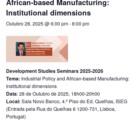
African-based Manufacturing:
Institutional dimensions
Outubro 28, 2025 @ 6:00 pm
-
8:00 pm
Development Studies Seminars 2025-2026
Tema:
Industrial Policy and African-based Manufacturing:
Institutional dimensions
Data
: 28 de Outubro de 2025, 18h00-20h00
Local:
Sala Novo Banco, 4.º Piso do Ed. Quelhas, ISEG
(Entrada pela Rua do Quelhas 6 1200-731, Lisboa,
Portugal)