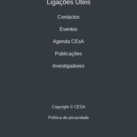
Ligações Úteis
Contactos
Eventos
Agenda CEsA
Publicações
Investigadores
Copyright © CESA
Política de privacidade