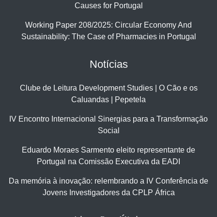
Causes for Portugal
Working Paper 208/2025: Circular Economy And
Sustainability: The Case of Pharmacies in Portugal
Notícias
Clube de Leitura Development Studies | O Cão e os
Caluandas | Pepetela
IV Encontro Internacional Sinergias para a Transformação
Social
Eduardo Moraes Sarmento eleito representante de
Portugal na Comissão Executiva da EADI
Da memória à inovação: relembrando a IV Conferência de
Jovens Investigadores da CPLP África