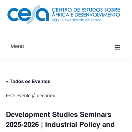
Menu
« Todos os Eventos
Este evento já decorreu.
Development Studies Seminars
2025-2026 | Industrial Policy and