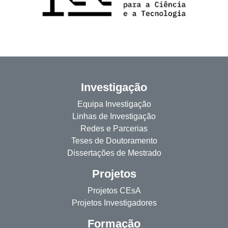
Investigação
Equipa Investigação
Linhas de Investigação
Redes e Parcerias
Teses de Doutoramento
Dissertações de Mestrado
Projetos
Projetos CEsA
Projetos Investigadores
Formação