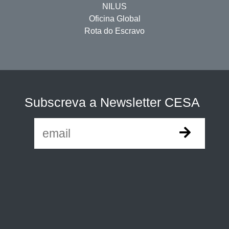
NILUS
Oficina Global
Rota do Escravo
Subscreva a Newsletter CESA