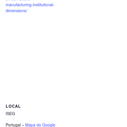
manufacturing-institutional-
dimensions/
LOCAL
ISEG
Portugal
+ Mapa do Google