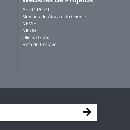
AFRO-PORT
Memória de África e do Oriente
NEVIS
NILUS
Oficina Global
Rota do Escravo