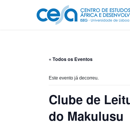
« Todos os Eventos
Este evento já decorreu.
Clube de Leit
do Makulusu