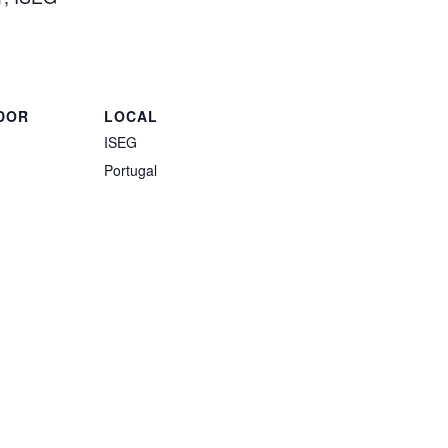
DOR
LOCAL
ISEG
Portugal