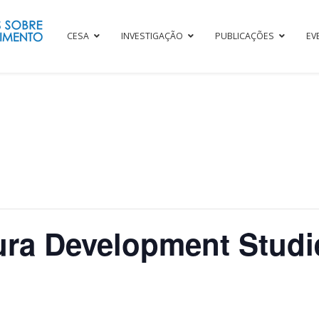
CESA
INVESTIGAÇÃO
PUBLICAÇÕES
EV
ura Development Studi