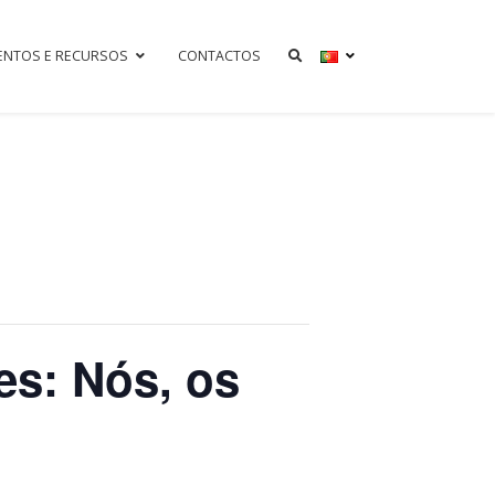
ENTOS E RECURSOS
CONTACTOS
es: Nós, os