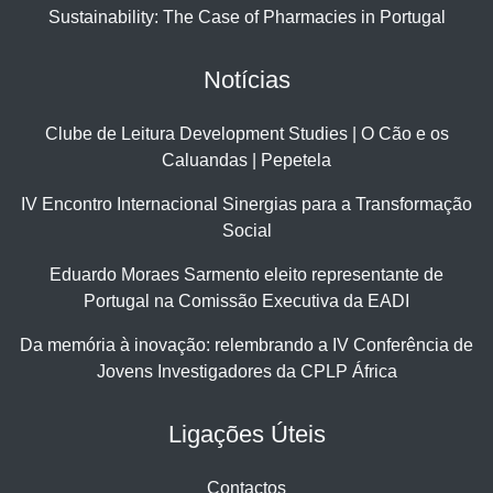
Sustainability: The Case of Pharmacies in Portugal
Notícias
Clube de Leitura Development Studies | O Cão e os
Caluandas | Pepetela
IV Encontro Internacional Sinergias para a Transformação
Social
Eduardo Moraes Sarmento eleito representante de
Portugal na Comissão Executiva da EADI
Da memória à inovação: relembrando a IV Conferência de
Jovens Investigadores da CPLP África
Ligações Úteis
Contactos