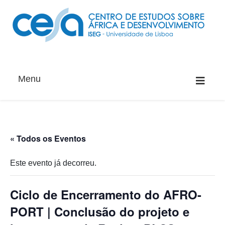
Menu
« Todos os Eventos
Este evento já decorreu.
Ciclo de Encerramento do AFRO-
PORT | Conclusão do projeto e