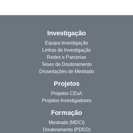
Investigação
Equipa Investigação
Linhas de Investigação
Redes e Parcerias
Teses de Doutoramento
Dissertações de Mestrado
Projetos
Projetos CEsA
Projetos Investigadores
Formação
Mestrado (MDCI)
Doutoramento (PDED)