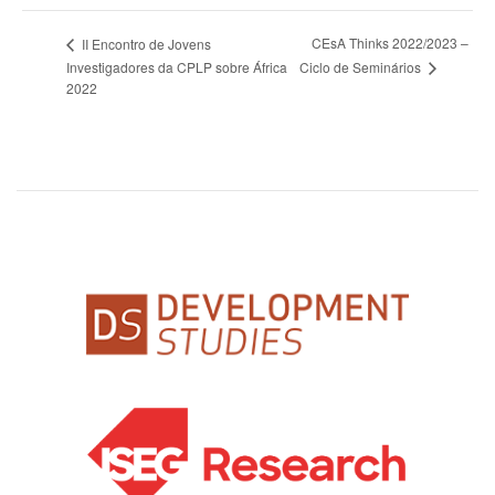
CEsA Thinks 2022/2023 –
II Encontro de Jovens
Ciclo de Seminários
Investigadores da CPLP sobre África
2022