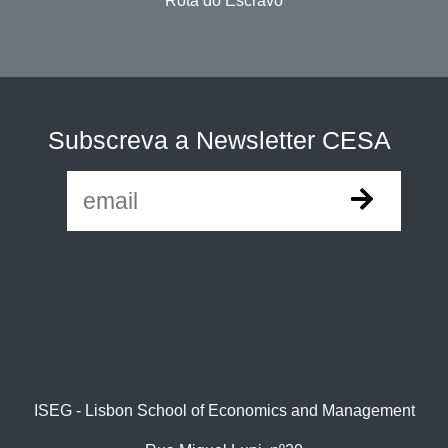
Rota do Escravo
Subscreva a Newsletter CESA
ISEG - Lisbon School of Economics and Management