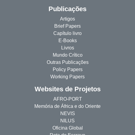
Publicações
Artigos
Brief Papers
Capítulo livro
E-Books
Livros
Mundo Crítico
Outras Publicações
Policy Papers
Working Papers
Websites de Projetos
AFRO-PORT
Memória de África e do Oriente
NEVIS
NILUS
Oficina Global