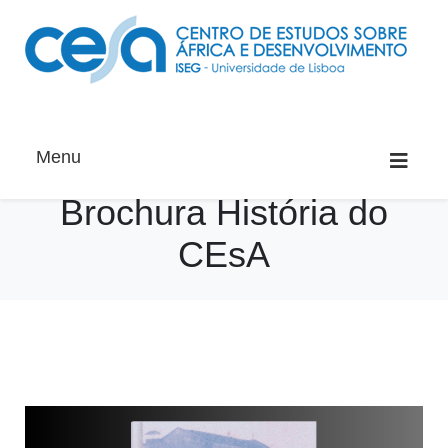
Menu
Brochura História do
CEsA