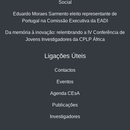
Social
Eduardo Moraes Sarmento eleito representante de
Portugal na Comissão Executiva da EADI
Da memória à inovação: relembrando a IV Conferência de
Jovens Investigadores da CPLP África
Ligações Úteis
Contactos
Eventos
Agenda CEsA
Publicações
Investigadores