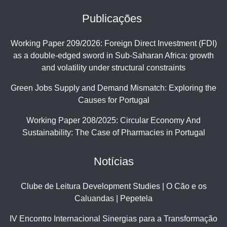
Publicações
Working Paper 209/2026: Foreign Direct Investment (FDI)
as a double-edged sword in Sub-Saharan Africa: growth
and volatility under structural constraints
Green Jobs Supply and Demand Mismatch: Exploring the
Causes for Portugal
Working Paper 208/2025: Circular Economy And
Sustainability: The Case of Pharmacies in Portugal
Notícias
Clube de Leitura Development Studies | O Cão e os
Caluandas | Pepetela
IV Encontro Internacional Sinergias para a Transformação