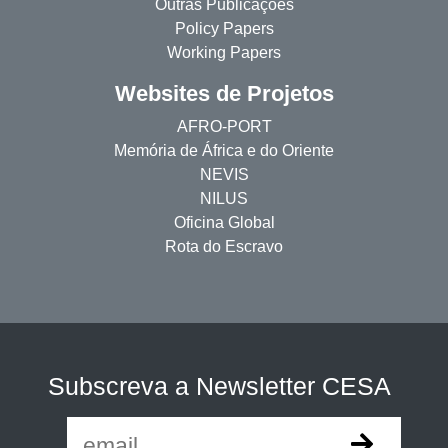
Outras Publicações
Policy Papers
Working Papers
Websites de Projetos
AFRO-PORT
Memória de África e do Oriente
NEVIS
NILUS
Oficina Global
Rota do Escravo
Subscreva a Newsletter CESA