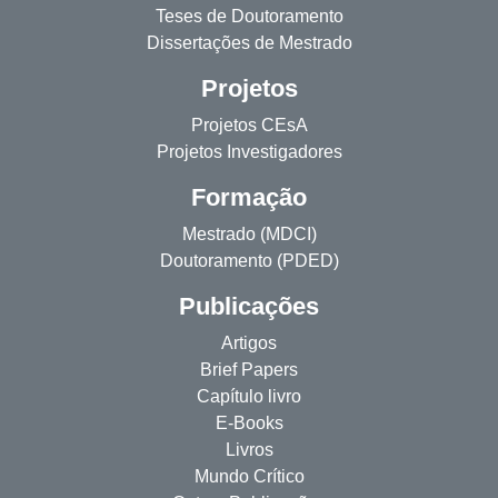
Teses de Doutoramento
Dissertações de Mestrado
Projetos
Projetos CEsA
Projetos Investigadores
Formação
Mestrado (MDCI)
Doutoramento (PDED)
Publicações
Artigos
Brief Papers
Capítulo livro
E-Books
Livros
Mundo Crítico