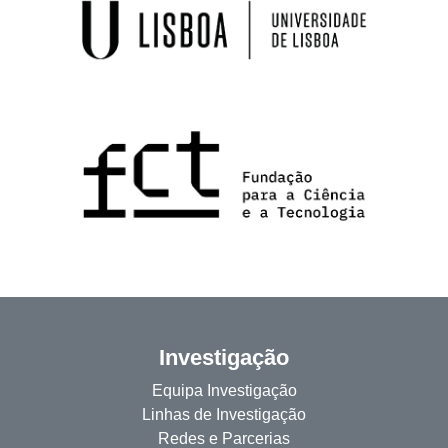
Investigação
Equipa Investigação
Linhas de Investigação
Redes e Parcerias