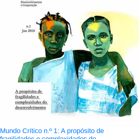
Mundo Crítico n.º 1: A propósito de
fragilidades e complexidades do