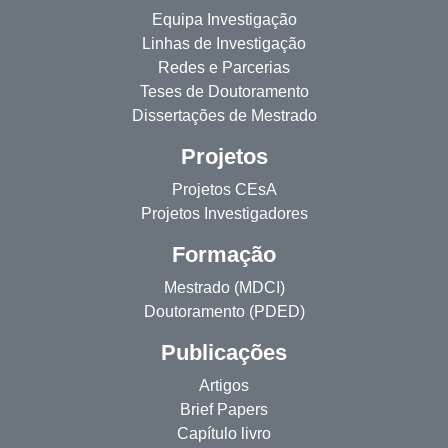
Equipa Investigação
Linhas de Investigação
Redes e Parcerias
Teses de Doutoramento
Dissertações de Mestrado
Projetos
Projetos CEsA
Projetos Investigadores
Formação
Mestrado (MDCI)
Doutoramento (PDED)
Publicações
Artigos
Brief Papers
Capítulo livro