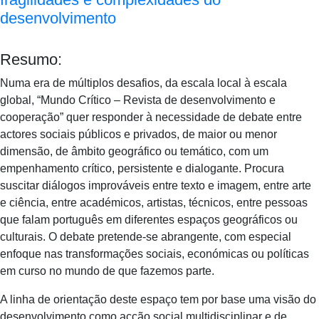
desenvolvimento
Resumo:
Numa era de múltiplos desafios, da escala local à escala
global, “Mundo Crítico – Revista de desenvolvimento e
cooperação” quer responder à necessidade de debate entre
actores sociais públicos e privados, de maior ou menor
dimensão, de âmbito geográfico ou temático, com um
empenhamento crítico, persistente e dialogante. Procura
suscitar diálogos improváveis entre texto e imagem, entre arte
e ciência, entre académicos, artistas, técnicos, entre pessoas
que falam português em diferentes espaços geográficos ou
culturais. O debate pretende-se abrangente, com especial
enfoque nas transformações sociais, económicas ou políticas
em curso no mundo de que fazemos parte.
A linha de orientação deste espaço tem por base uma visão do
desenvolvimento como acção social multidisciplinar e de