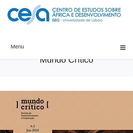
Menu
Mundo Crítico