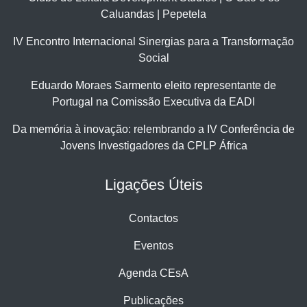
Caluandas | Pepetela
IV Encontro Internacional Sinergias para a Transformação
Social
Eduardo Moraes Sarmento eleito representante de
Portugal na Comissão Executiva da EADI
Da memória à inovação: relembrando a IV Conferência de
Jovens Investigadores da CPLP África
Ligações Úteis
Contactos
Eventos
Agenda CEsA
Publicações