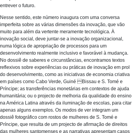
entrever o futuro.
Nesse sentido, este número inaugura com uma conversa
imperfeita sobre as várias dimensões da inovação, que vão
muito para além da vertente meramente tecnológica. À
inovação social, deve juntar-se a inovação organizacional,
numa lógica de apropriação de processos para um
desenvolvimento realmente inclusivo e favorável à mudança.
No dossiê de saberes e circunstâncias, encontramos textos
reflexivos sobre experiências ou práticas de inovação em prol
do desenvolvimento, como as iniciativas de economia criativa
em países como Cabo Verde, Guiné Bissau e S. Tomé e
Príncipe; as transferências monetárias em contextos de ajuda
humanitária; ou o projecto de melhoria da qualidade do ensino
na América Latina através da iluminação de escolas, para citar
apenas alguns exemplos. Os modos de ver integram um
dossiê fotográfico com rostos de mulheres de S. Tomé e
Príncipe, que resulta de um projecto de afirmação de direitos
das mulheres santomenses e as narrativas apresentam casos