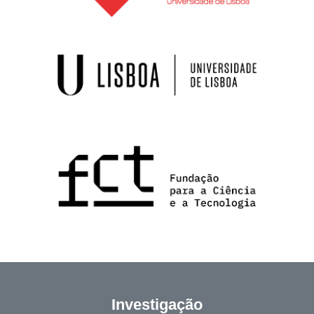
Investigação