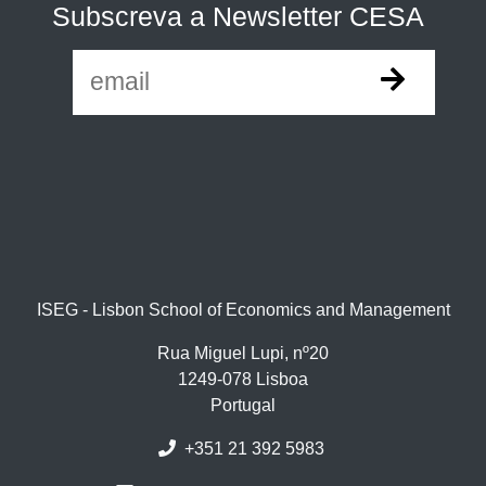
Subscreva a Newsletter CESA
ISEG - Lisbon School of Economics and Management
Rua Miguel Lupi, nº20
1249-078 Lisboa
Portugal
+351 21 392 5983