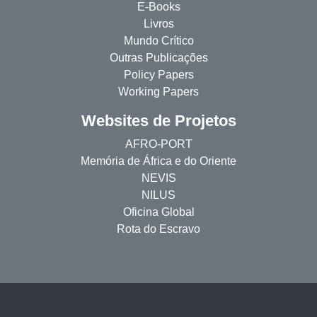
E-Books
Livros
Mundo Crítico
Outras Publicações
Policy Papers
Working Papers
Websites de Projetos
AFRO-PORT
Memória de África e do Oriente
NEVIS
NILUS
Oficina Global
Rota do Escravo