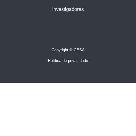
Investigadores
Copyright © CESA
Política de privacidade