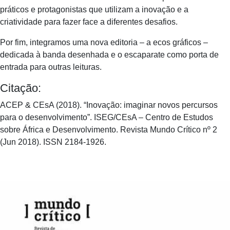
práticos e protagonistas que utilizam a inovação e a
criatividade para fazer face a diferentes desafios.
Por fim, integramos uma nova editoria – a ecos gráficos –
dedicada à banda desenhada e o escaparate como porta de
entrada para outras leituras.
Citação:
ACEP & CEsA (2018). “Inovação: imaginar novos percursos
para o desenvolvimento”. ISEG/CEsA – Centro de Estudos
sobre África e Desenvolvimento. Revista Mundo Crítico nº 2
(Jun 2018). ISSN 2184-1926.