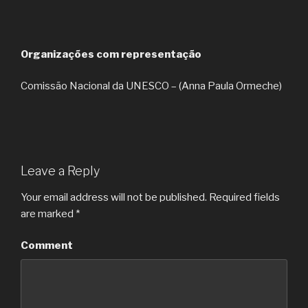
Organizações com representação
Comissão Nacional da UNESCO – (Anna Paula Ormeche)
Leave a Reply
Your email address will not be published.
Required fields
are marked
*
Comment