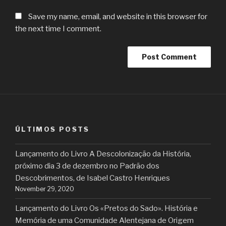
Save my name, email, and website in this browser for
the next time I comment.
ÚLTIMOS POSTS
Lançamento do Livro A Descolonização da História,
próximo dia 3 de dezembro no Padrão dos
Descobrimentos, de Isabel Castro Henriques
November 29, 2020
Lançamento do Livro Os «Pretos do Sado». História e
Memória de uma Comunidade Alentejana de Origem