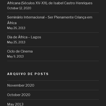
Africana (Séculos XV-XX), de Isabel Castro Henriques
October 12, 2020
Seminário Internacional – Ser Plenamente Criança em
África
May 26, 2013
Dia de África – Lagos
May 25, 2013
Ciclo de Cinema
May 9, 2013
ARQUIVO DE POSTS
November 2020
October 2020
May 2013