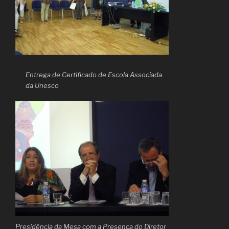
Entrega de Certificado de Escola Associada
da Unesco
Presidência da Mesa com a Presença do Diretor