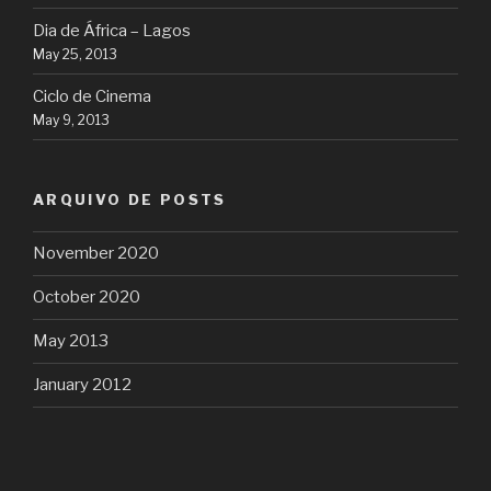
Dia de África – Lagos
May 25, 2013
Ciclo de Cinema
May 9, 2013
ARQUIVO DE POSTS
November 2020
October 2020
May 2013
January 2012