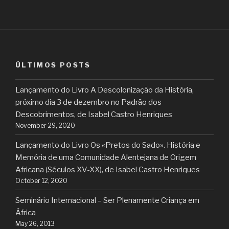
ÚLTIMOS POSTS
Lançamento do Livro A Descolonização da História,
próximo dia 3 de dezembro no Padrão dos
Descobrimentos, de Isabel Castro Henriques
November 29, 2020
Lançamento do Livro Os «Pretos do Sado». História e
Memória de uma Comunidade Alentejana de Origem
Africana (Séculos XV-XX), de Isabel Castro Henriques
October 12, 2020
Seminário Internacional – Ser Plenamente Criança em
África
May 26, 2013