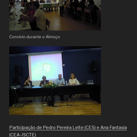
Convívio durante o Almoço
Participação de Pedro Pereira Leite (CES) e Ana Fantasia
(CEA-ISCTE)