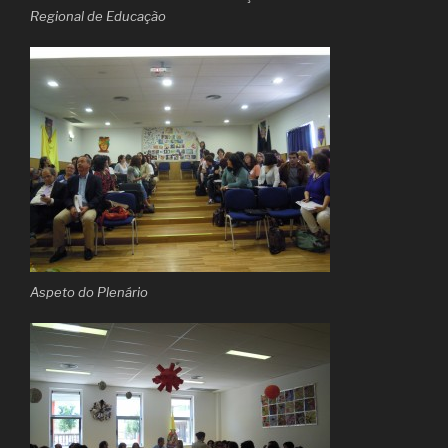
Regional de Educação
Aspeto do Plenário