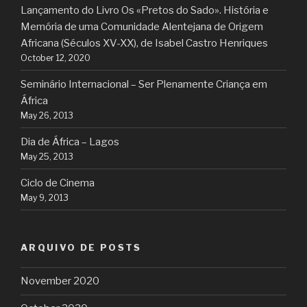
Lançamento do Livro Os «Pretos do Sado». História e
Memória de uma Comunidade Alentejana de Origem
Africana (Séculos XV-XX), de Isabel Castro Henriques
October 12, 2020
Seminário Internacional – Ser Plenamente Criança em
África
May 26, 2013
Dia de África – Lagos
May 25, 2013
Ciclo de Cinema
May 9, 2013
ARQUIVO DE POSTS
November 2020