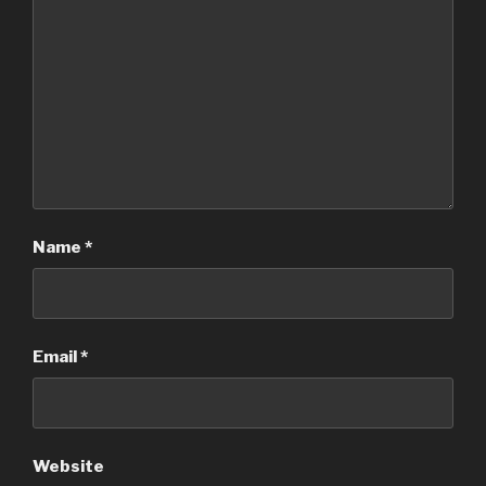
Name
*
Email
*
Website