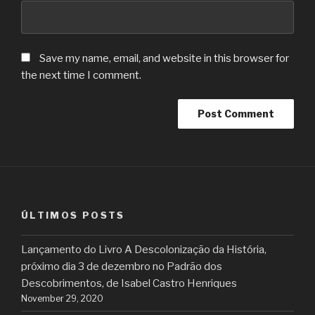
Save my name, email, and website in this browser for
the next time I comment.
ÚLTIMOS POSTS
Lançamento do Livro A Descolonização da História,
próximo dia 3 de dezembro no Padrão dos
Descobrimentos, de Isabel Castro Henriques
November 29, 2020