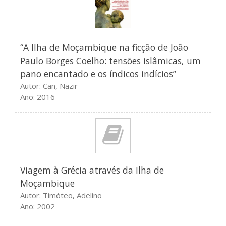
“A Ilha de Moçambique na ficção de João
Paulo Borges Coelho: tensões islâmicas, um
pano encantado e os índicos indícios”
Autor: Can, Nazir
Ano: 2016
Viagem à Grécia através da Ilha de
Moçambique
Autor: Timóteo, Adelino
Ano: 2002