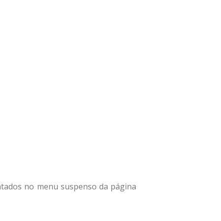
entados no menu suspenso da página