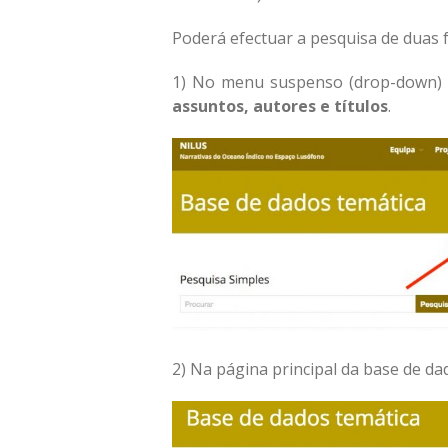
Poderá efectuar a pesquisa de duas 
1) No menu suspenso (drop-down) e
assuntos, autores e títulos
.
2) Na página principal da base de da