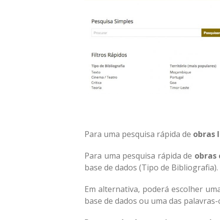
Para uma pesquisa rápida de
obras
Para uma pesquisa rápida de
obras 
base de dados (Tipo de Bibliografia).
Em alternativa, poderá escolher um
base de dados ou uma das palavras-