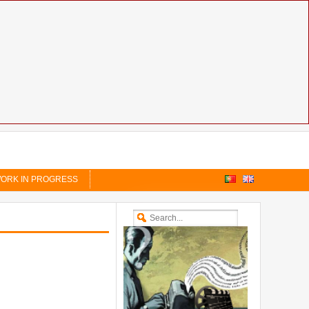
ORK IN PROGRESS