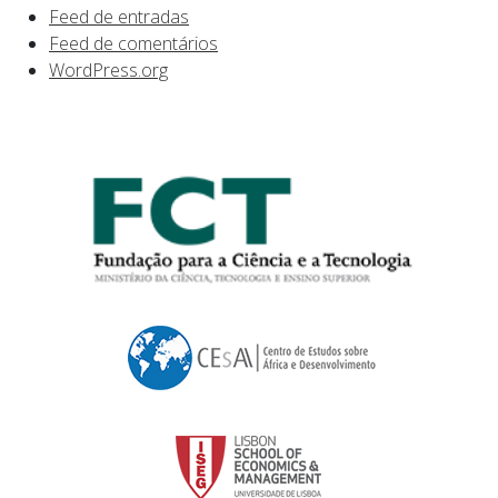
Feed de entradas
Feed de comentários
WordPress.org