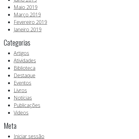
Maio 2019
Março 2019
Fevereiro 2019
Janeiro 2019
Categorias
Artigos
Atividades
Biblioteca
Destaque
Eventos
Livros
Notícias
Publicações
Videos
Meta
Iniciar sessão