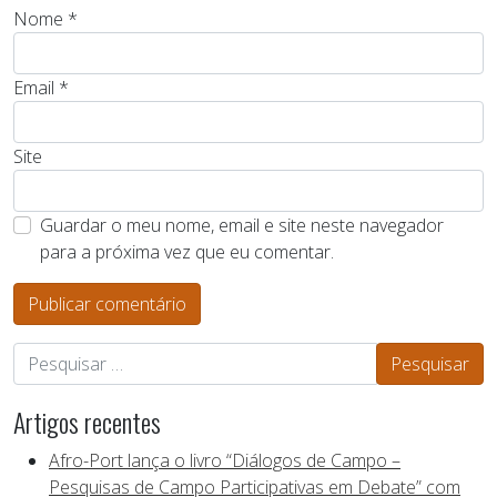
Nome
*
Email
*
Site
Guardar o meu nome, email e site neste navegador
para a próxima vez que eu comentar.
Pesquisar por:
Artigos recentes
Afro-Port lança o livro “Diálogos de Campo –
Pesquisas de Campo Participativas em Debate” com