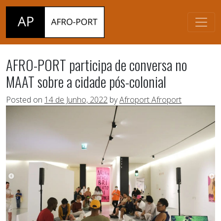
AFRO-PORT participa de conversa no
MAAT sobre a cidade pós-colonial
Posted on
14 de Junho, 2022
by
Afroport Afroport