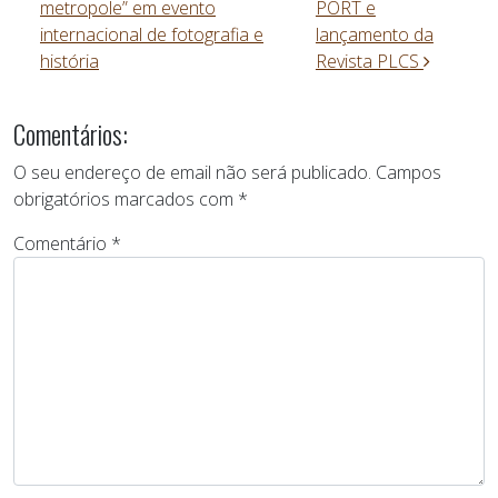
metropole” em evento
PORT e
internacional de fotografia e
lançamento da
história
Revista PLCS
Comentários:
O seu endereço de email não será publicado.
Campos
obrigatórios marcados com
*
Comentário
*