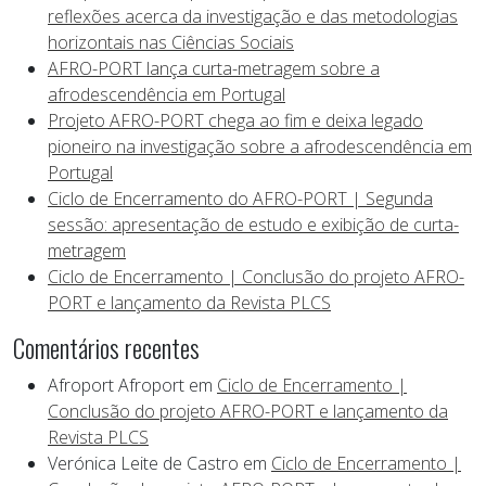
reflexões acerca da investigação e das metodologias
horizontais nas Ciências Sociais
AFRO-PORT lança curta-metragem sobre a
afrodescendência em Portugal
Projeto AFRO-PORT chega ao fim e deixa legado
pioneiro na investigação sobre a afrodescendência em
Portugal
Ciclo de Encerramento do AFRO-PORT | Segunda
sessão: apresentação de estudo e exibição de curta-
metragem
Ciclo de Encerramento | Conclusão do projeto AFRO-
PORT e lançamento da Revista PLCS
Comentários recentes
Afroport Afroport
em
Ciclo de Encerramento |
Conclusão do projeto AFRO-PORT e lançamento da
Revista PLCS
Verónica Leite de Castro
em
Ciclo de Encerramento |