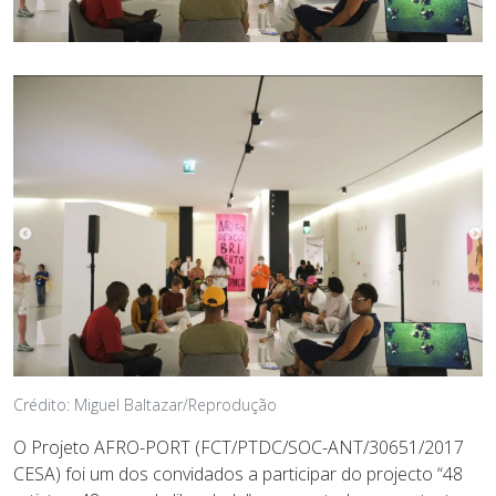
Crédito: Miguel Baltazar/Reprodução
O Projeto AFRO-PORT (FCT/PTDC/SOC-ANT/30651/2017
CESA) foi um dos convidados a participar do projecto “48