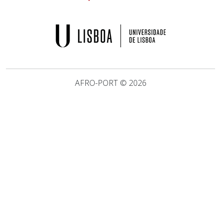
AFRO-PORT ©
2026