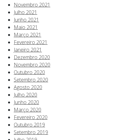
Novembro 2021
Julho 2021
Junho 2021
Maio 2021
Março 2021
Fevereiro 2021
Janeiro 2021
Dezembro 2020
Novembro 2020
Outubro 2020
Setembro 2020
Agosto 2020
Julho 2020
Junho 2020
Março 2020
Fevereiro 2020
Outubro 2019
Setembro 2019
Julho 2019