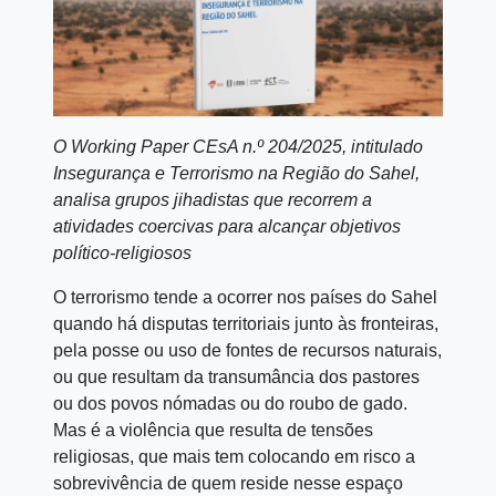
O Working Paper CEsA n.º 204/2025, intitulado
Insegurança e Terrorismo na Região do Sahel,
analisa grupos jihadistas que recorrem a
atividades coercivas para alcançar objetivos
político-religiosos
O terrorismo tende a ocorrer nos países do Sahel
quando há disputas territoriais junto às fronteiras,
pela posse ou uso de fontes de recursos naturais,
ou que resultam da transumância dos pastores
ou dos povos nómadas ou do roubo de gado.
Mas é a violência que resulta de tensões
religiosas, que mais tem colocando em risco a
sobrevivência de quem reside nesse espaço