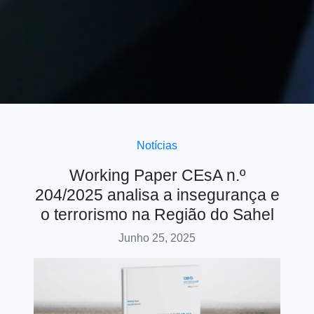
Notícias
Working Paper CEsA n.º
204/2025 analisa a insegurança e
o terrorismo na Região do Sahel
Junho 25, 2025