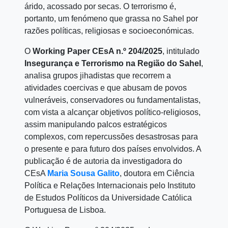
árido, acossado por secas. O terrorismo é,
portanto, um fenómeno que grassa no Sahel por
razões políticas, religiosas e socioeconómicas.
O
Working Paper CEsA n.º 204/2025
, intitulado
Insegurança e Terrorismo na Região do Sahel
,
analisa grupos jihadistas que recorrem a
atividades coercivas e que abusam de povos
vulneráveis, conservadores ou fundamentalistas,
com vista a alcançar objetivos político-religiosos,
assim manipulando palcos estratégicos
complexos, com repercussões desastrosas para
o presente e para futuro dos países envolvidos. A
publicação é de autoria da investigadora do
CEsA
Maria Sousa Galito
, doutora em Ciência
Política e Relações Internacionais pelo Instituto
de Estudos Políticos da Universidade Católica
Portuguesa de Lisboa.