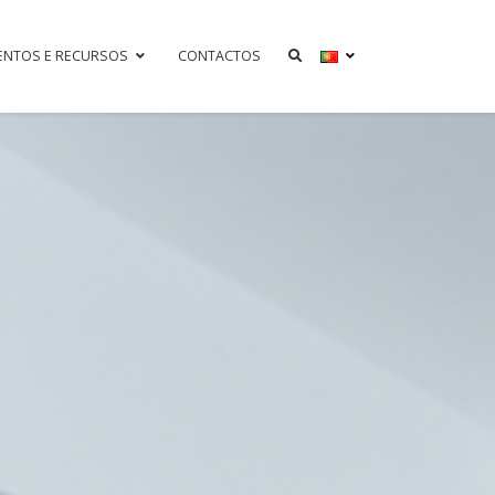
ENTOS E RECURSOS
CONTACTOS