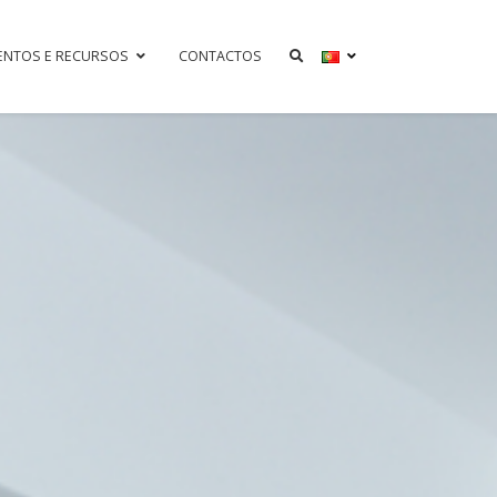
ENTOS E RECURSOS
CONTACTOS