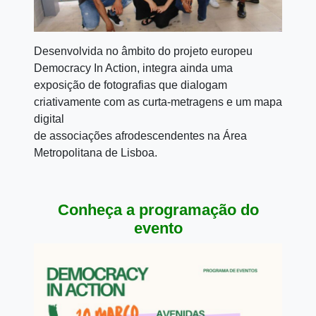
Desenvolvida no âmbito do projeto europeu
Democracy In Action, integra ainda uma
exposição de fotografias que dialogam
criativamente com as curta-metragens e um mapa
digital
de associações afrodescendentes na Área
Metropolitana de Lisboa.
Conheça a programação do
evento