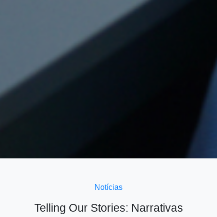
Notícias
Telling Our Stories: Narrativas