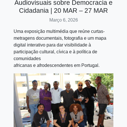
Audiovisuais sobre Democracia e
Cidadania | 20 MAR – 27 MAR
Março 6, 2026
Uma exposição multimédia que reúne curtas-
metragens documentais, fotografia e um mapa
digital interativo para dar visibilidade à
participação cultural, cívica e à política de
comunidades
africanas e afrodescendentes em Portugal.