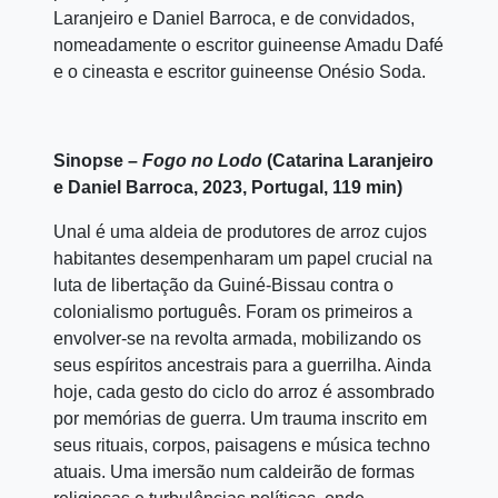
Laranjeiro e Daniel Barroca, e de convidados,
nomeadamente o escritor guineense Amadu Dafé
e o cineasta e escritor guineense Onésio Soda.
Sinopse –
Fogo no Lodo
(Catarina Laranjeiro
e Daniel Barroca, 2023, Portugal, 119 min)
Unal é uma aldeia de produtores de arroz cujos
habitantes desempenharam um papel crucial na
luta de libertação da Guiné-Bissau contra o
colonialismo português. Foram os primeiros a
envolver-se na revolta armada, mobilizando os
seus espíritos ancestrais para a guerrilha. Ainda
hoje, cada gesto do ciclo do arroz é assombrado
por memórias de guerra. Um trauma inscrito em
seus rituais, corpos, paisagens e música techno
atuais. Uma imersão num caldeirão de formas