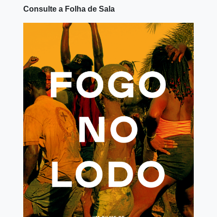
Consulte a Folha de Sala