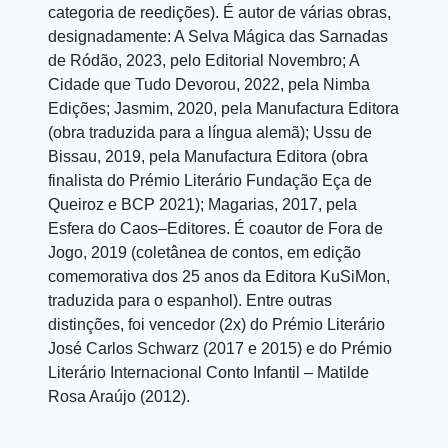
categoria de reedições). É autor de várias obras,
designadamente: A Selva Mágica das Sarnadas
de Ródão, 2023, pelo Editorial Novembro; A
Cidade que Tudo Devorou, 2022, pela Nimba
Edições; Jasmim, 2020, pela Manufactura Editora
(obra traduzida para a língua alemã); Ussu de
Bissau, 2019, pela Manufactura Editora (obra
finalista do Prémio Literário Fundação Eça de
Queiroz e BCP 2021); Magarias, 2017, pela
Esfera do Caos–Editores. É coautor de Fora de
Jogo, 2019 (coletânea de contos, em edição
comemorativa dos 25 anos da Editora KuSiMon,
traduzida para o espanhol). Entre outras
distinções, foi vencedor (2x) do Prémio Literário
José Carlos Schwarz (2017 e 2015) e do Prémio
Literário Internacional Conto Infantil – Matilde
Rosa Araújo (2012).