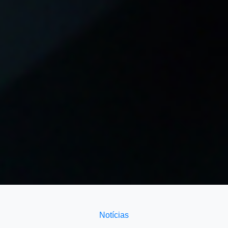
Notícias