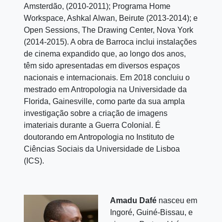
Amsterdão, (2010-2011); Programa Home
Workspace, Ashkal Alwan, Beirute (2013-2014); e
Open Sessions, The Drawing Center, Nova York
(2014-2015). A obra de Barroca inclui instalações
de cinema expandido que, ao longo dos anos,
têm sido apresentadas em diversos espaços
nacionais e internacionais. Em 2018 concluiu o
mestrado em Antropologia na Universidade da
Florida, Gainesville, como parte da sua ampla
investigação sobre a criação de imagens
imateriais durante a Guerra Colonial. É
doutorando em Antropologia no Instituto de
Ciências Sociais da Universidade de Lisboa
(ICS).
Amadu Dafé
nasceu em
Ingoré, Guiné-Bissau, e