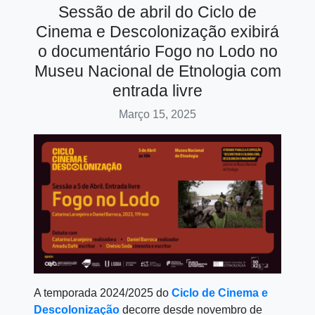
Sessão de abril do Ciclo de
Cinema e Descolonização exibirá
o documentário Fogo no Lodo no
Museu Nacional de Etnologia com
entrada livre
Março 15, 2025
A temporada 2024/2025 do
Ciclo de Cinema e
Descolonização
decorre desde novembro de