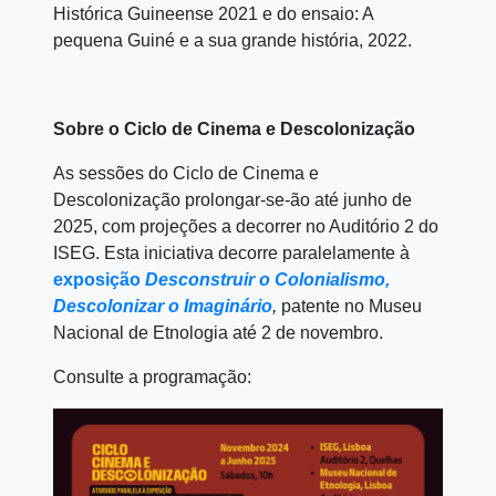
Histórica Guineense 2021 e do ensaio: A
pequena Guiné e a sua grande história, 2022.
Sobre o Ciclo de Cinema e Descolonização
As sessões do Ciclo de Cinema e
Descolonização prolongar-se-ão até junho de
2025, com projeções a decorrer no Auditório 2 do
ISEG. Esta iniciativa decorre paralelamente à
exposição
Desconstruir o Colonialismo,
Descolonizar o Imaginário
,
patente no Museu
Nacional de Etnologia até 2 de novembro.
Consulte a programação: