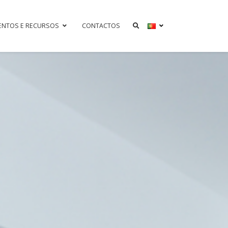
ENTOS E RECURSOS
CONTACTOS