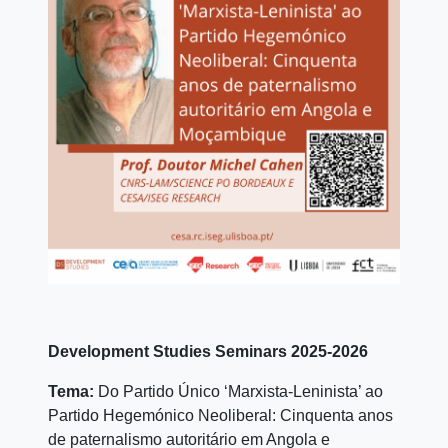
Development Studies Seminars 2025-2026
Tema:
Do Partido Único ‘Marxista-Leninista’ ao
Partido Hegemónico Neoliberal: Cinquenta anos
de paternalismo autoritário em Angola e