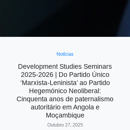
Notícias
Development Studies Seminars
2025-2026 | Do Partido Único
‘Marxista-Leninista’ ao Partido
Hegemónico Neoliberal:
Cinquenta anos de paternalismo
autoritário em Angola e
Moçambique
Outubro 27, 2025