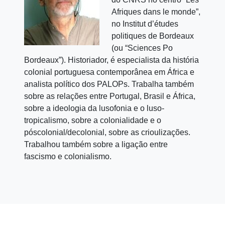
Afriques dans le monde”,
no Institut d’études
politiques de Bordeaux
(ou “Sciences Po
Bordeaux”). Historiador, é especialista da história
colonial portuguesa contemporânea em África e
analista político dos PALOPs. Trabalha também
sobre as relações entre Portugal, Brasil e África,
sobre a ideologia da lusofonia e o luso-
tropicalismo, sobre a colonialidade e o
póscolonial/decolonial, sobre as crioulizações.
Trabalhou também sobre a ligação entre
fascismo e colonialismo.