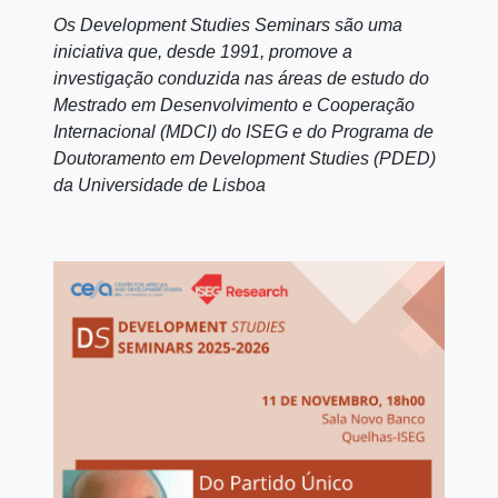
Os Development Studies Seminars são uma
iniciativa que, desde 1991, promove a
investigação conduzida nas áreas de estudo do
Mestrado em Desenvolvimento e Cooperação
Internacional (MDCI) do ISEG e do Programa de
Doutoramento em Development Studies (PDED)
da Universidade de Lisboa