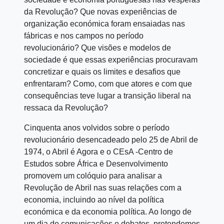
da Revolução? Que novas experiências de
organização económica foram ensaiadas nas
fábricas e nos campos no período
revolucionário? Que visões e modelos de
sociedade é que essas experiências procuravam
concretizar e quais os limites e desafios que
enfrentaram? Como, com que atores e com que
consequências teve lugar a transição liberal na
ressaca da Revolução?
Cinquenta anos volvidos sobre o período
revolucionário desencadeado pelo 25 de Abril de
1974, o Abril é Agora e o CEsA -Centro de
Estudos sobre África e Desenvolvimento
promovem um colóquio para analisar a
Revolução de Abril nas suas relações com a
economia, incluindo ao nível da política
económica e da economia política. Ao longo de
um dia de comunicações e debates, pretendemos