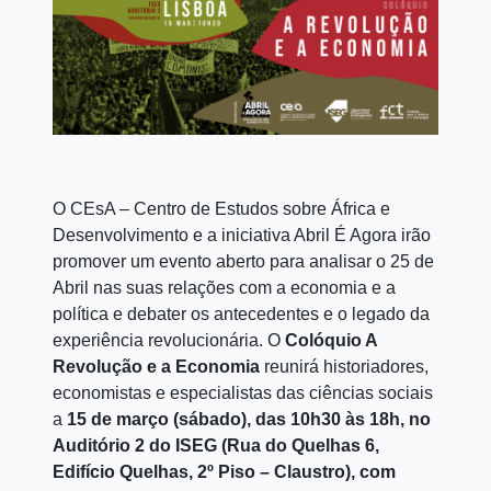
O CEsA – Centro de Estudos sobre África e
Desenvolvimento e a iniciativa Abril É Agora irão
promover um evento aberto para analisar o 25 de
Abril nas suas relações com a economia e a
política e debater os antecedentes e o legado da
experiência revolucionária. O
Colóquio A
Revolução e a Economia
reunirá historiadores,
economistas e especialistas das ciências sociais
a
15 de março (sábado), das 10h30 às 18h, no
Auditório 2 do ISEG (Rua do Quelhas 6,
Edifício Quelhas, 2º Piso – Claustro), com