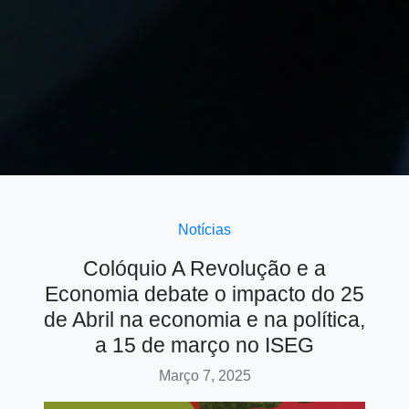
Notícias
Colóquio A Revolução e a
Economia debate o impacto do 25
de Abril na economia e na política,
a 15 de março no ISEG
Março 7, 2025