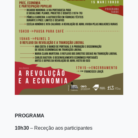
PROGRAMA
10h30
– Receção aos participantes