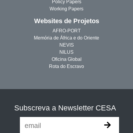
Policy Papers
Working Papers
Websites de Projetos
AFRO-PORT
Memória de África e do Oriente
NEVIS
NILUS
Oficina Global
Rota do Escravo
Subscreva a Newsletter CESA