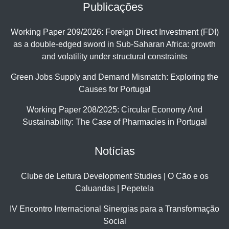
Publicações
Working Paper 209/2026: Foreign Direct Investment (FDI)
as a double-edged sword in Sub-Saharan Africa: growth
and volatility under structural constraints
Green Jobs Supply and Demand Mismatch: Exploring the
Causes for Portugal
Working Paper 208/2025: Circular Economy And
Sustainability: The Case of Pharmacies in Portugal
Notícias
Clube de Leitura Development Studies | O Cão e os
Caluandas | Pepetela
IV Encontro Internacional Sinergias para a Transformação
Social