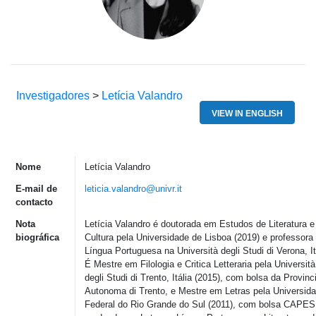
Investigadores
>
Letícia Valandro
VIEW IN ENGLISH
Nome
Letícia Valandro
E-mail de
leticia.valandro@univr.it
contacto
Nota
Letícia Valandro é doutorada em Estudos de Literatura e
biográfica
Cultura pela Universidade de Lisboa (2019) e professora
Língua Portuguesa na Università degli Studi di Verona, It
É Mestre em Filologia e Critica Letteraria pela Università
degli Studi di Trento, Itália (2015), com bolsa da Provinc
Autonoma di Trento, e Mestre em Letras pela Universid
Federal do Rio Grande do Sul (2011), com bolsa CAPES