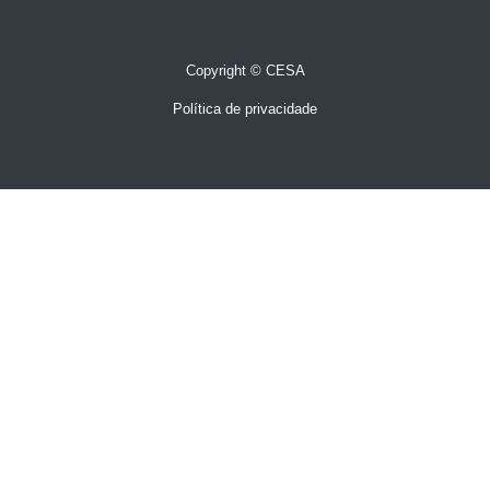
Copyright © CESA
Política de privacidade