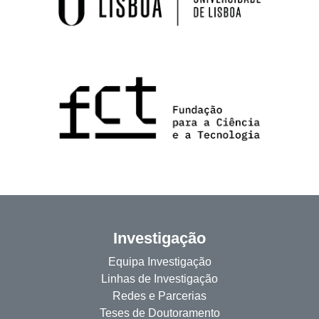
Investigação
Equipa Investigação
Linhas de Investigação
Redes e Parcerias
Teses de Doutoramento