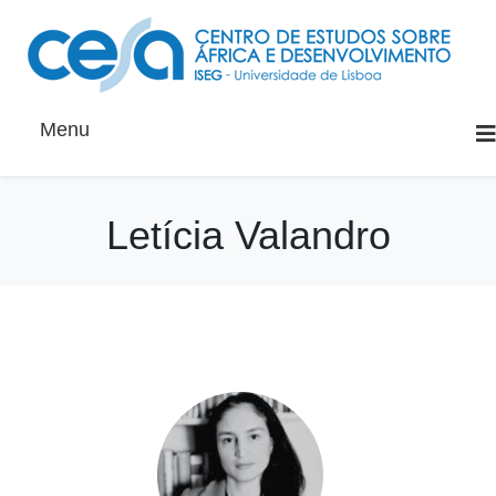
Menu
Letícia Valandro