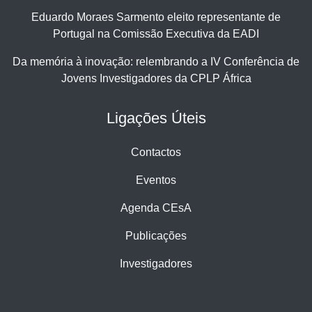
Eduardo Moraes Sarmento eleito representante de
Portugal na Comissão Executiva da EADI
Da memória à inovação: relembrando a IV Conferência de
Jovens Investigadores da CPLP África
Ligações Úteis
Contactos
Eventos
Agenda CEsA
Publicações
Investigadores