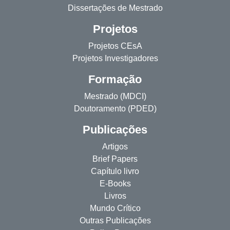
Dissertações de Mestrado
Projetos
Projetos CEsA
Projetos Investigadores
Formação
Mestrado (MDCI)
Doutoramento (PDED)
Publicações
Artigos
Brief Papers
Capítulo livro
E-Books
Livros
Mundo Crítico
Outras Publicações