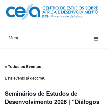
Menu
« Todos os Eventos
Este evento já decorreu.
Seminários de Estudos de
Desenvolvimento 2026 | “Diálogos