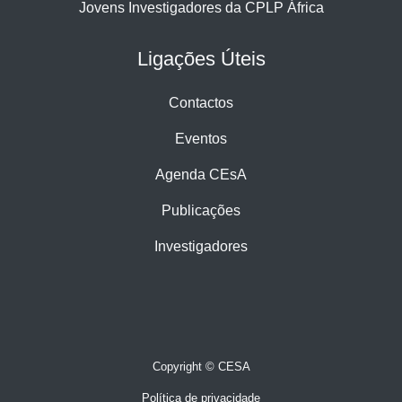
Jovens Investigadores da CPLP África
Ligações Úteis
Contactos
Eventos
Agenda CEsA
Publicações
Investigadores
Copyright © CESA
Política de privacidade