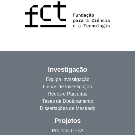
Investigação
Equipa Investigação
Linhas de Investigação
Redes e Parcerias
Teses de Doutoramento
Dissertações de Mestrado
Projetos
Projetos CEsA