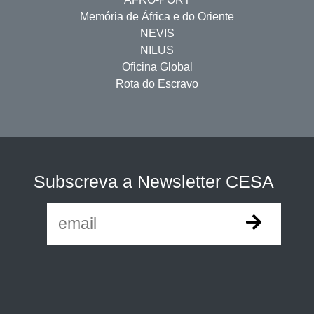
Memória de África e do Oriente
NEVIS
NILUS
Oficina Global
Rota do Escravo
Subscreva a Newsletter CESA