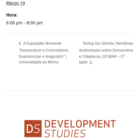
Março 19
Hora:
6:00 pm - 8:00 pm
Telling Our Stories: Narrativas
A Exposição Itinerante
“Desconstruir o Colonialismo,
Audiovisuais sobre Democracia
Descolonizar o Imaginário” |
e Cidadania | 20 MAR – 27
Universidade do Minho
MAR