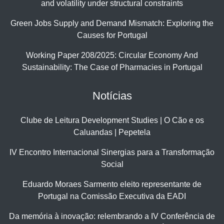
and volatility under structural constraints
Green Jobs Supply and Demand Mismatch: Exploring the
Causes for Portugal
Working Paper 208/2025: Circular Economy And
Sustainability: The Case of Pharmacies in Portugal
Notícias
Clube de Leitura Development Studies | O Cão e os
Caluandas | Pepetela
IV Encontro Internacional Sinergias para a Transformação
Social
Eduardo Moraes Sarmento eleito representante de
Portugal na Comissão Executiva da EADI
Da memória à inovação: relembrando a IV Conferência de