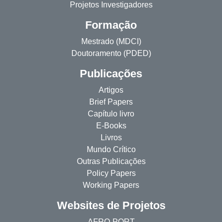
Projetos Investigadores
Formação
Mestrado (MDCI)
Doutoramento (PDED)
Publicações
Artigos
Brief Papers
Capítulo livro
E-Books
Livros
Mundo Crítico
Outras Publicações
Policy Papers
Working Papers
Websites de Projetos
AFRO-PORT