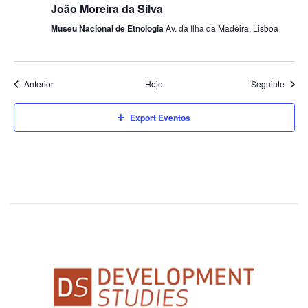
João Moreira da Silva
Museu Nacional de Etnologia
Av. da Ilha da Madeira, Lisboa
Eventos
Event
Anterior
Hoje
Seguinte
Export Eventos