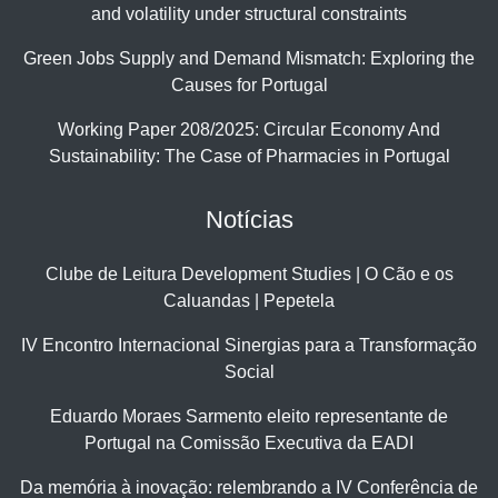
and volatility under structural constraints
Green Jobs Supply and Demand Mismatch: Exploring the
Causes for Portugal
Working Paper 208/2025: Circular Economy And
Sustainability: The Case of Pharmacies in Portugal
Notícias
Clube de Leitura Development Studies | O Cão e os
Caluandas | Pepetela
IV Encontro Internacional Sinergias para a Transformação
Social
Eduardo Moraes Sarmento eleito representante de
Portugal na Comissão Executiva da EADI
Da memória à inovação: relembrando a IV Conferência de