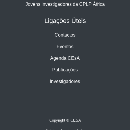
Jovens Investigadores da CPLP África
Ligações Úteis
Contactos
Eventos
Agenda CEsA
Publicações
Investigadores
Copyright © CESA