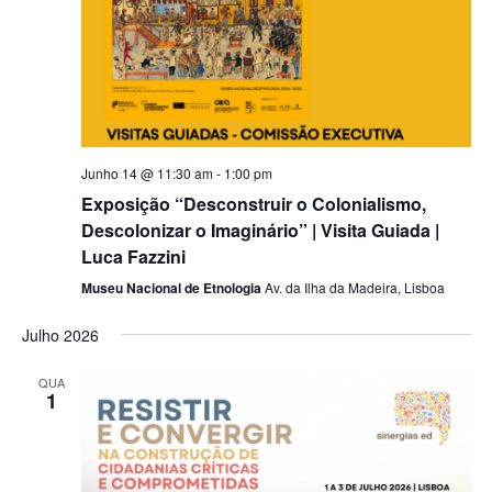
Junho 14 @ 11:30 am
-
1:00 pm
Exposição “Desconstruir o Colonialismo,
Descolonizar o Imaginário” | Visita Guiada |
Luca Fazzini
Museu Nacional de Etnologia
Av. da Ilha da Madeira, Lisboa
Julho 2026
QUA
1