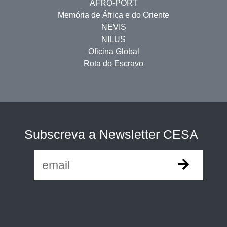
AFRO-PORT
Memória de África e do Oriente
NEVIS
NILUS
Oficina Global
Rota do Escravo
Subscreva a Newsletter CESA