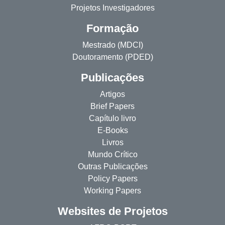
Projetos Investigadores
Formação
Mestrado (MDCI)
Doutoramento (PDED)
Publicações
Artigos
Brief Papers
Capítulo livro
E-Books
Livros
Mundo Crítico
Outras Publicações
Policy Papers
Working Papers
Websites de Projetos