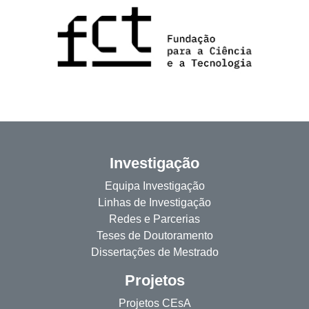
Investigação
Equipa Investigação
Linhas de Investigação
Redes e Parcerias
Teses de Doutoramento
Dissertações de Mestrado
Projetos
Projetos CEsA