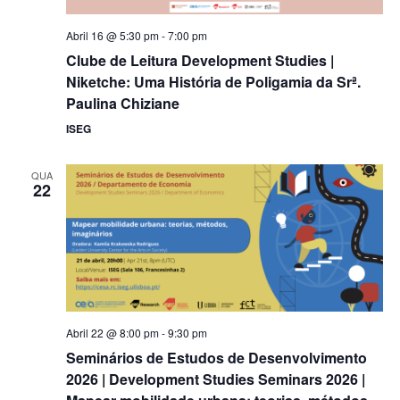
Abril 16 @ 5:30 pm
-
7:00 pm
Clube de Leitura Development Studies |
Niketche: Uma História de Poligamia da Srª.
Paulina Chiziane
ISEG
QUA
22
Abril 22 @ 8:00 pm
-
9:30 pm
Seminários de Estudos de Desenvolvimento
2026 | Development Studies Seminars 2026 |